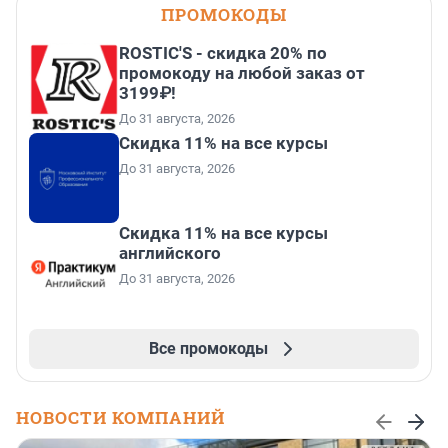
ПРОМОКОДЫ
ROSTIC'S - скидка 20% по
промокоду на любой заказ от
3199₽!
До 31 августа, 2026
Скидка 11% на все курсы
До 31 августа, 2026
Скидка 11% на все курсы
английского
До 31 августа, 2026
Все промокоды
НОВОСТИ КОМПАНИЙ