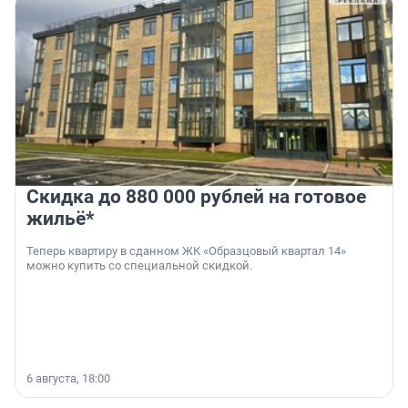
Скидка до 880 000 рублей на готовое
жильё*
Теперь квартиру в сданном ЖК «Образцовый квартал 14»
можно купить со специальной скидкой.
6 августа, 18:00