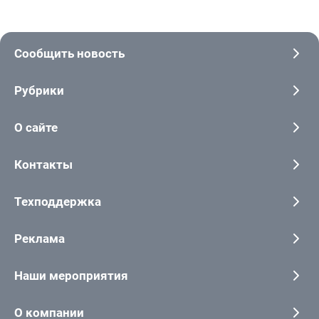
Сообщить новость
Рубрики
О сайте
Контакты
Техподдержка
Реклама
Наши мероприятия
О компании