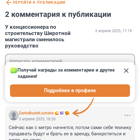
ПЕРЕЙТИ К ПУБЛИКАЦИИ
2 комментария к публикации
У концессионера по
3 апреля 2025, 17:19
строительству Широтной
магистрали сменилось
руководство
Получай награды за комментарии и другие 
задания!
Гость
Подробнее в профиле
Войти
Отправить
ZavtraBudetLuchshe
3 апреля 2025, 18:26
Сейчас как с метро начнется, потом сами себе технику 
продавать будут и брать ее в аренду, банкротиться и 