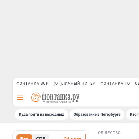
ФОНТАНКА SUP
(ОТ)ЛИЧНЫЙ ПИТЕР
ФОНТАНКА ГО
С
Куда пойти на выходных
Образование в Петербурге
Кто 
ОБЩЕСТВО