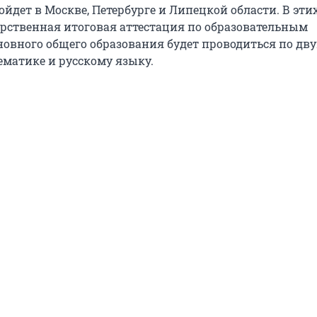
йдет в Москве, Петербурге и Липецкой области. В эти
арственная итоговая аттестация по образовательным
овного общего образования будет проводиться по дв
ематике и русскому языку.