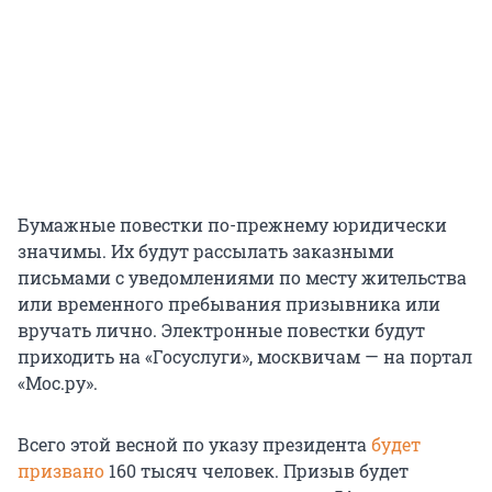
Бумажные повестки по-прежнему юридически
значимы. Их будут рассылать заказными
письмами с уведомлениями по месту жительства
или временного пребывания призывника или
вручать лично. Электронные повестки будут
приходить на «Госуслуги», москвичам — на портал
«Мос.ру».
Всего этой весной по указу президента
будет
призвано
160 тысяч человек. Призыв будет