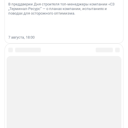
В преддверии Дня строителя топ-менеджеры компании «СЗ
„Терминал-Ресурс“ — о планах компании, испытаниях и
поводах для осторожного оптимизма.
7 августа, 18:00