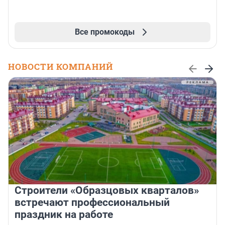
Все промокоды
НОВОСТИ КОМПАНИЙ
Строители «Образцовых кварталов»
встречают профессиональный
праздник на работе