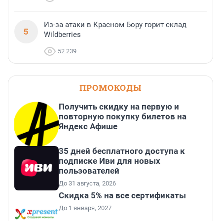
Из-за атаки в Красном Бору горит склад
5
Wildberries
52 239
ПРОМОКОДЫ
Получить скидку на первую и
повторную покупку билетов на
Яндекс Афише
35 дней бесплатного доступа к
подписке Иви для новых
пользователей
До 31 августа, 2026
Скидка 5% на все сертификаты
До 1 января, 2027