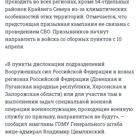
проходить во всех регионах, кроме 54 отдельных
районов Крайнего Севера из-за климатических
особенностей этих территорий. Отмечается, что
предстоящая призывная кампания не связана с
проведением СВО. Призывников начнут
направлять в войска со сборных пунктов с 10
апреля.
«В пункты дислокации подразделений
Вооруженных сил Российской Федерации в новых
регионах Российской Федерации (Донецкая и
Луганская народные республики, Херсонская и
Запорожская области) или для участия там в
выполнении задач специальной военной
операции военнослужащие, проходящие военную
службу по призыву, направляться не будут», —
сообщил замглавы ГОМУ Генерального штаба
вице-адмирал Владимир Цимлянский.