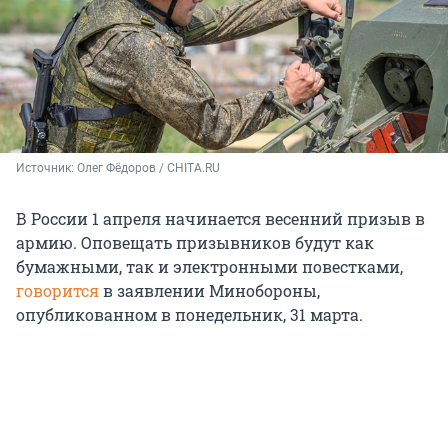
Источник: 
Олег Фёдоров / CHITA.RU
В России 1 апреля начинается весенний призыв в
армию. Оповещать призывников будут как
бумажными, так и электронными повестками,
говорится
в заявлении Минобороны,
опубликованном в понедельник, 31 марта.