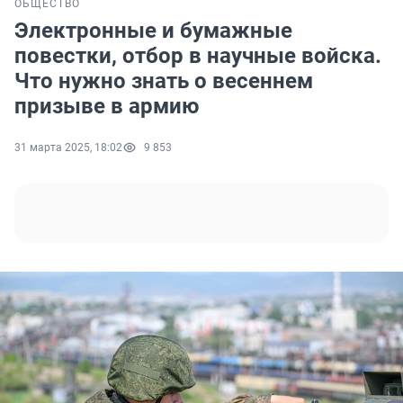
ОБЩЕСТВО
Электронные и бумажные
повестки, отбор в научные войска.
Что нужно знать о весеннем
призыве в армию
31 марта 2025, 18:02
9 853