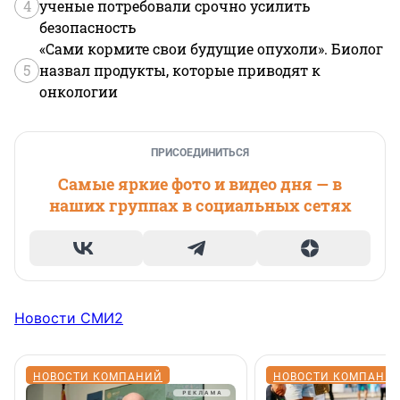
4
ученые потребовали срочно усилить
безопасность
«Сами кормите свои будущие опухоли». Биолог
5
назвал продукты, которые приводят к
онкологии
ПРИСОЕДИНИТЬСЯ
Самые яркие фото и видео дня — в
наших группах в социальных сетях
Новости СМИ2
НОВОСТИ КОМПАНИЙ
НОВОСТИ КОМПАНИ