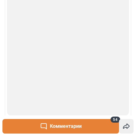
54
Комментарии