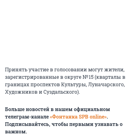
Принять участие в голосовании могут жители,
зарегистрированные в округе № 15 (кварталы в
границах проспектов Культуры, Луначарского,
Художников и Суздальского).
Больше новостей в нашем официальном
телеграм-канале
«Фонтанка SPB online»
.
Подписывайтесь, чтобы первыми узнавать о
важном.