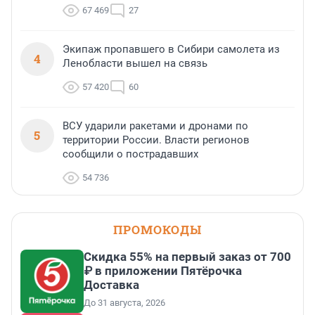
67 469
27
Экипаж пропавшего в Сибири самолета из
4
Ленобласти вышел на связь
57 420
60
ВСУ ударили ракетами и дронами по
5
территории России. Власти регионов
сообщили о пострадавших
54 736
ПРОМОКОДЫ
Скидка 55% на первый заказ от 700
₽ в приложении Пятёрочка
Доставка
До 31 августа, 2026