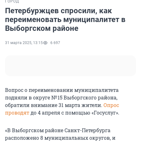
ГОРОД
Петербуржцев спросили, как
переименовать муниципалитет в
Выборгском районе
31 марта 2025, 13:15
6 697
Вопрос о переименовании муниципалитета
подняли в округе № 15 Выборгского района,
обратили внимание 31 марта жители.
Опрос
проводят
до 4 апреля с помощью «Госуслуг».
«В Выборгском районе Санкт-Петербурга
расположено 8 муниципальных округов, и