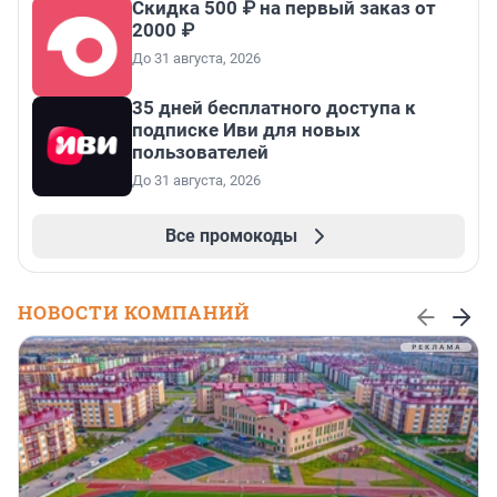
Скидка 500 ₽ на первый заказ от
2000 ₽
До 31 августа, 2026
35 дней бесплатного доступа к
подписке Иви для новых
пользователей
До 31 августа, 2026
Все промокоды
НОВОСТИ КОМПАНИЙ