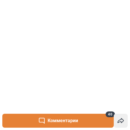
40
Комментарии