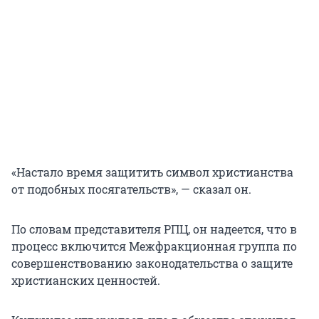
«Настало время защитить символ христианства
от подобных посягательств», — сказал он.
По словам представителя РПЦ, он надеется, что в
процесс включится Межфракционная группа по
совершенствованию законодательства о защите
христианских ценностей.