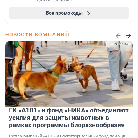
Все промокоды
НОВОСТИ КОМПАНИЙ
ГК «А101» и фонд «НИКА» объединяют
усилия для защиты животных в
рамках программы биоразнообразия
Группа компаний «А101» и Благотворительный фонд помощи