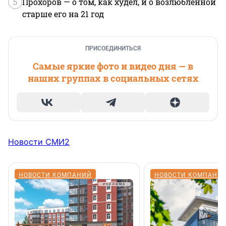
5
Прохоров — о том, как худел, и о возлюбленной
старше его на 21 год
ПРИСОЕДИНИТЬСЯ
Самые яркие фото и видео дня — в
наших группах в социальных сетях
Новости СМИ2
НОВОСТИ КОМПАНИЙ
НОВОСТИ КОМПАНИ