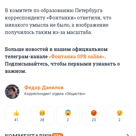
В комитете по образованию Петербурга
корреспонденту «Фонтанки» ответили, что
никакого умысла не было, а изображение
получилось таким из-за масштаба.
Больше новостей в нашем официальном
телеграм-канале
«Фонтанка SPB online»
.
Подписывайтесь, чтобы первыми узнавать о
важном.
Федор Данилов
Корреспондент отдела «Общество»
41
28
2
23
2
КОММЕНТАРИИ
226