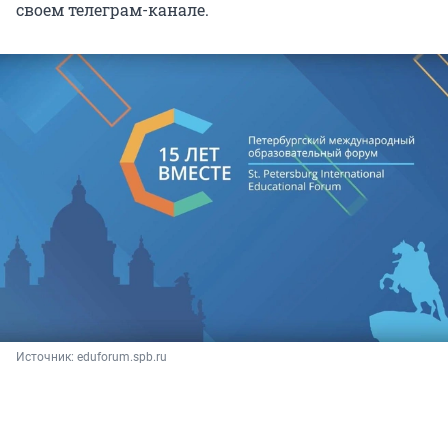
своем телеграм-канале.
Источник: 
eduforum.spb.ru