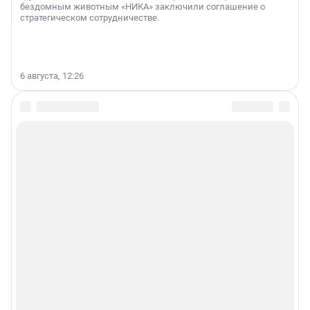
бездомным животным «НИКА» заключили соглашение о
стратегическом сотрудничестве.
6 августа, 12:26