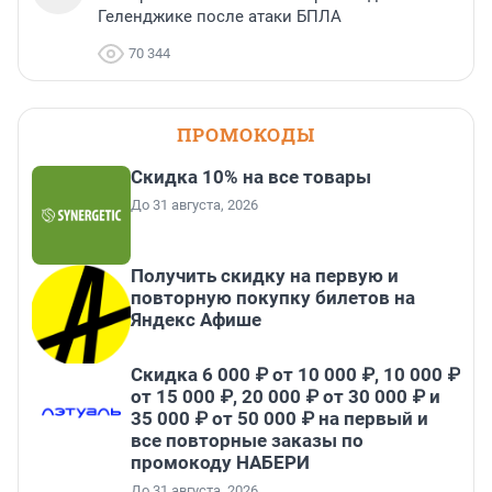
Геленджике после атаки БПЛА
70 344
ПРОМОКОДЫ
Скидка 10% на все товары
До 31 августа, 2026
Получить скидку на первую и
повторную покупку билетов на
Яндекс Афише
Скидка 6 000 ₽ от 10 000 ₽, 10 000 ₽
от 15 000 ₽, 20 000 ₽ от 30 000 ₽ и
35 000 ₽ от 50 000 ₽ на первый и
все повторные заказы по
промокоду НАБЕРИ
До 31 августа, 2026