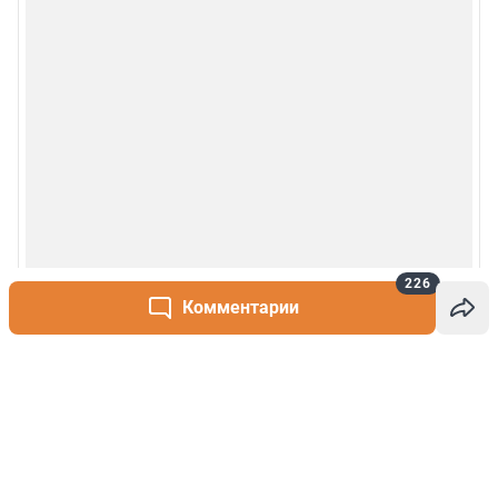
226
Комментарии
Написать комментарий