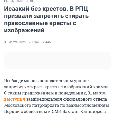
ГОРОД
ОБЩЕСТВО
Исаакий без крестов. В РПЦ
призвали запретить стирать
православные кресты с
изображений
31 марта 2025, 12:17
12 445
Необходимо на законодательном уровне
запретить стирать кресты с изображений храмов.
С таким предложением в понедельник,
31 марта
,
выступил
зампредседателя синодального отдела
Московского патриархата по взаимоотношениям
Церкви с обществом и СМИ Вахтанг Кипшидзе в