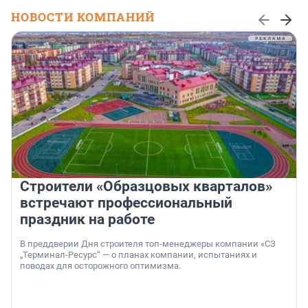
НОВОСТИ КОМПАНИЙ
Строители «Образцовых кварталов»
встречают профессиональный
праздник на работе
В преддверии Дня строителя топ-менеджеры компании «СЗ
„Терминал-Ресурс“ — о планах компании, испытаниях и
поводах для осторожного оптимизма.