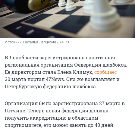
Источник: 
Наталья Лапцевич / 74.RU
В Ленобласти зарегистрирована спортивная
региональная организация Федерация шахбокса.
Ее директором стала Елена Климук,
сообщает
30 марта
портал 47News. Она же возглавляет и
Петербургскую федерацию шахбокса.
Организация была зарегистрирована 27 марта в
Гатчине. Теперь новая федерация должна
получить аккредитацию в областном
спорткомитете, это может занять до
40 дней
.