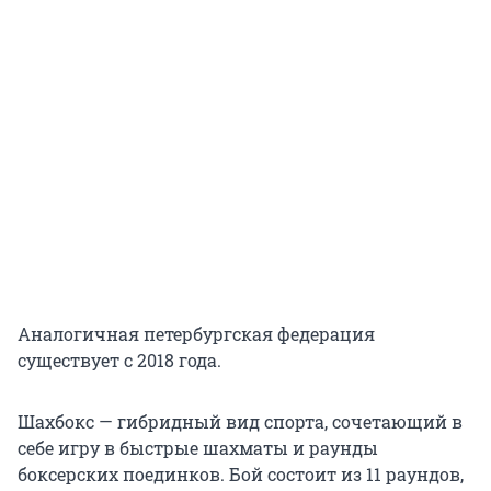
Аналогичная петербургская федерация
существует с 2018 года.
Шахбокс — гибридный вид спорта, сочетающий в
себе игру в быстрые шахматы и раунды
боксерских поединков. Бой состоит из
11 раундов
,