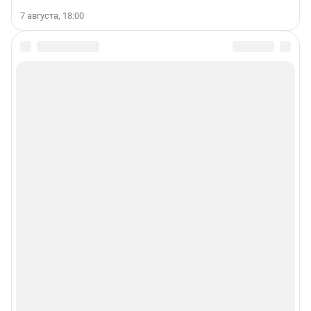
7 августа, 18:00