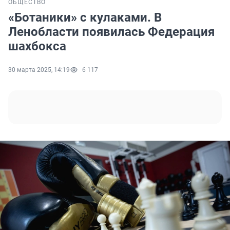
ОБЩЕСТВО
«Ботаники» с кулаками. В
Ленобласти появилась Федерация
шахбокса
30 марта 2025, 14:19
6 117