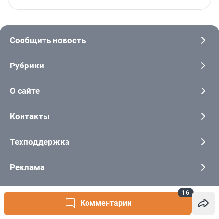
16
Комментарии