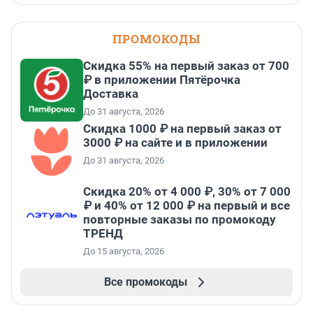
ПРОМОКОДЫ
Скидка 55% на первый заказ от 700
₽ в приложении Пятёрочка
Доставка
До 31 августа, 2026
Скидка 1000 ₽ на первый заказ от
3000 ₽ на сайте и в приложении
До 31 августа, 2026
Скидка 20% от 4 000 ₽, 30% от 7 000
₽ и 40% от 12 000 ₽ на первый и все
повторные заказы по промокоду
ТРЕНД
До 15 августа, 2026
Все промокоды