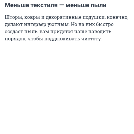
Меньше текстиля — меньше пыли
Шторы, ковры и декоративные подушки, конечно,
делают интерьер уютным. Но на них быстро
оседает пыль: вам придется чаще наводить
порядок, чтобы поддерживать чистоту.