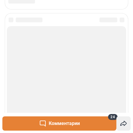
24
Комментарии