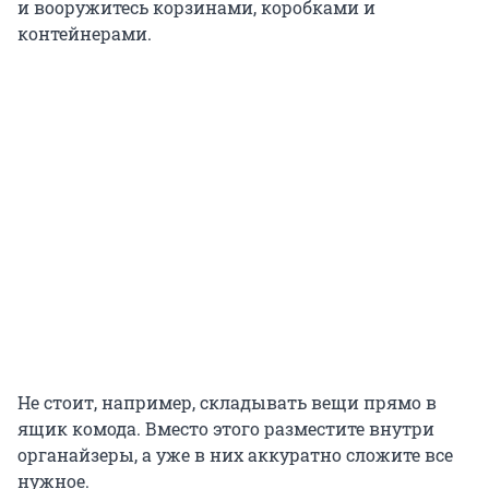
и вооружитесь корзинами, коробками и
контейнерами.
Не стоит, например, складывать вещи прямо в
ящик комода. Вместо этого разместите внутри
органайзеры, а уже в них аккуратно сложите все
нужное.