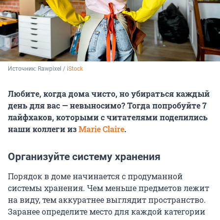
Источник: 
Rawpixel / 
iStock
Любите, когда дома чисто, но убираться каждый
день для вас — невыносимо? Тогда попробуйте 7
лайфхаков, которыми с читателями поделились
наши коллеги из
Marie Claire
.
Организуйте систему хранения
Порядок в доме начинается с продуманной
системы хранения. Чем меньше предметов лежит
на виду, тем аккуратнее выглядит пространство.
Заранее определите место для каждой категории