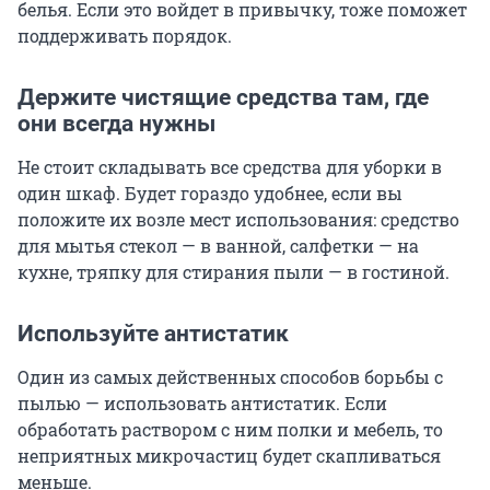
белья. Если это войдет в привычку, тоже поможет
поддерживать порядок.
Держите чистящие средства там, где
они всегда нужны
Не стоит складывать все средства для уборки в
один шкаф. Будет гораздо удобнее, если вы
положите их возле мест использования: средство
для мытья стекол — в ванной, салфетки — на
кухне, тряпку для стирания пыли — в гостиной.
Используйте антистатик
Один из самых действенных способов борьбы с
пылью — использовать антистатик. Если
обработать раствором с ним полки и мебель, то
неприятных микрочастиц будет скапливаться
меньше.