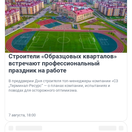
Строители «Образцовых кварталов»
встречают профессиональный
праздник на работе
В преддверии Дня строителя топ-менеджеры компании «СЗ
„Терминал-Ресурс“ — о планах компании, испытаниях и
поводах для осторожного оптимизма.
7 августа, 18:00