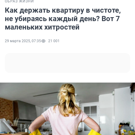
ОБРАЗ ЖИЗНИ
Как держать квартиру в чистоте,
не убираясь каждый день? Вот 7
маленьких хитростей
29 марта 2025, 07:35
21 001