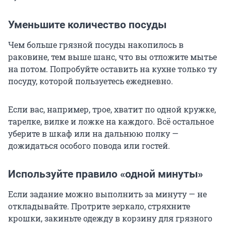
Уменьшите количество посуды
Чем больше грязной посуды накопилось в
раковине, тем выше шанс, что вы отложите мытье
на потом. Попробуйте оставить на кухне только ту
посуду, которой пользуетесь ежедневно.
Если вас, например, трое, хватит по одной кружке,
тарелке, вилке и ложке на каждого. Всё остальное
уберите в шкаф или на дальнюю полку —
дожидаться особого повода или гостей.
Используйте правило «одной минуты»
Если задание можно выполнить за минуту — не
откладывайте. Протрите зеркало, стряхните
крошки, закиньте одежду в корзину для грязного