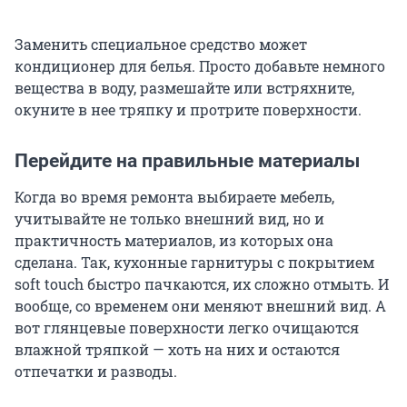
Заменить специальное средство может
кондиционер для белья. Просто добавьте немного
вещества в воду, размешайте или встряхните,
окуните в нее тряпку и протрите поверхности.
Перейдите на правильные материалы
Когда во время ремонта выбираете мебель,
учитывайте не только внешний вид, но и
практичность материалов, из которых она
сделана. Так, кухонные гарнитуры с покрытием
soft touch быстро пачкаются, их сложно отмыть. И
вообще, со временем они меняют внешний вид. А
вот глянцевые поверхности легко очищаются
влажной тряпкой — хоть на них и остаются
отпечатки и разводы.