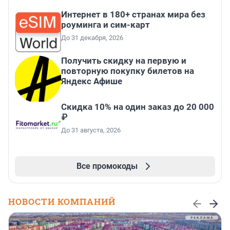
Интернет в 180+ странах мира без
роуминга и сим-карт
До 31 декабря, 2026
Получить скидку на первую и
повторную покупку билетов на
Яндекс Афише
Скидка 10% на один заказ до 20 000
₽
До 31 августа, 2026
Все промокоды
НОВОСТИ КОМПАНИЙ