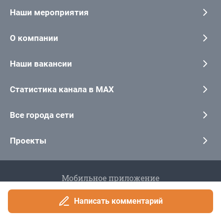
Написать комментарий