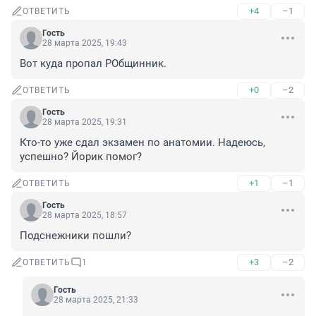
+4
–1
ОТВЕТИТЬ
Гость
28 марта 2025, 19:43
Вот куда пропал РОбщинник.
+0
–2
ОТВЕТИТЬ
Гость
28 марта 2025, 19:31
Кто-то уже сдал экзамен по анатомии. Надеюсь, 
успешно? Йорик помог?
+1
–1
ОТВЕТИТЬ
Гость
28 марта 2025, 18:57
Подснежники пошли?
+3
–2
ОТВЕТИТЬ
1
Гость
28 марта 2025, 21:33