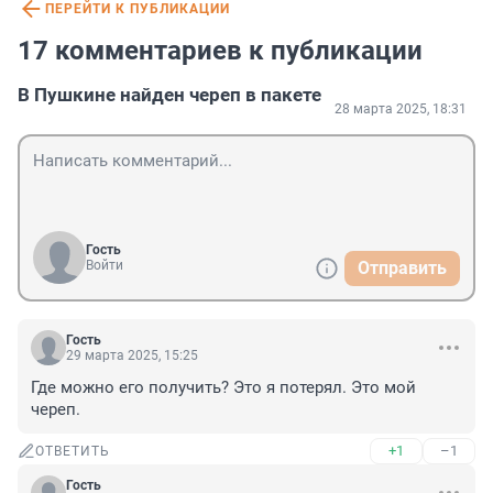
ПЕРЕЙТИ К ПУБЛИКАЦИИ
17 комментариев к публикации
В Пушкине найден череп в пакете
28 марта 2025, 18:31
Гость
Войти
Отправить
Гость
29 марта 2025, 15:25
Где можно его получить? Это я потерял. Это мой 
череп.
+1
–1
ОТВЕТИТЬ
Гость