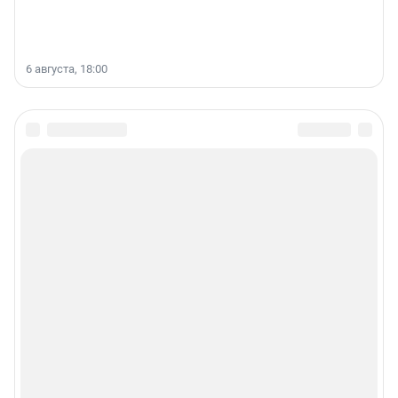
6 августа, 18:00