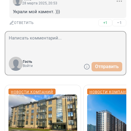
28 марта 2025, 20:53
Украли мой камент. )))
+1
–1
ОТВЕТИТЬ
Гость
Войти
Отправить
НОВОСТИ КОМПАНИЙ
НОВОСТИ КОМПАНИ