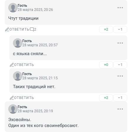
Гость
28 марта 2025, 20:26
Чтут традиции
+2
–1
ОТВЕТИТЬ
2
Гость
28 марта 2025, 20:57
с языка сняли...
+0
–1
ОТВЕТИТЬ
Гость
28 марта 2025, 21:15
Таких традиций нет.
+2
–1
ОТВЕТИТЬ
Гость
28 марта 2025, 20:19
Эховойны.

Один из тех кого своинебросают.