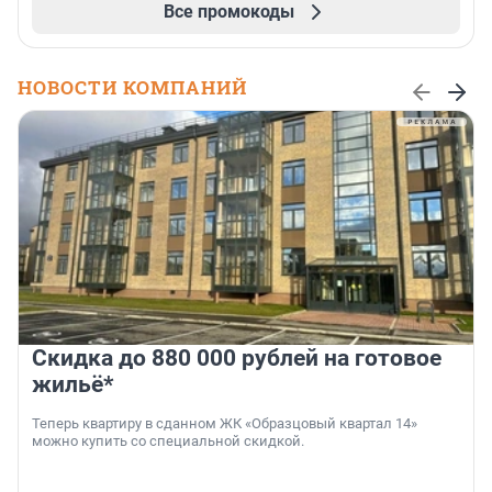
Все промокоды
НОВОСТИ КОМПАНИЙ
Скидка до 880 000 рублей на готовое
жильё*
Теперь квартиру в сданном ЖК «Образцовый квартал 14»
можно купить со специальной скидкой.