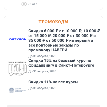
76 417
ПРОМОКОДЫ
Скидка 6 000 ₽ от 10 000 ₽, 10 000 ₽
от 15 000 ₽, 20 000 ₽ от 30 000 ₽ и
35 000 ₽ от 50 000 ₽ на первый и
все повторные заказы по
промокоду НАБЕРИ
До 31 августа, 2026
Скидка 15% на базовый курс по
фридайвингу в Санкт-Петербурге
До 31 августа, 2026
Скидка 11% на все курсы
До 31 августа, 2026