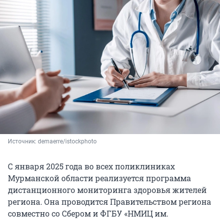
Источник: 
demaerre/istockphoto
С января 2025 года во всех поликлиниках
Мурманской области реализуется программа
дистанционного мониторинга здоровья жителей
региона. Она проводится Правительством региона
совместно со Сбером и ФГБУ «НМИЦ им.