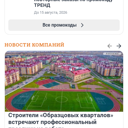
ТРЕНД
До 15 августа, 2026
Все промокоды
НОВОСТИ КОМПАНИЙ
Строители «Образцовых кварталов»
встречают профессиональный