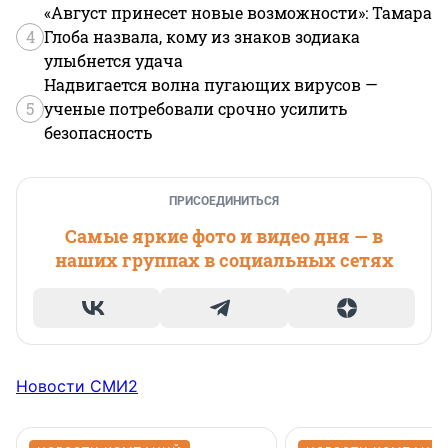
«Август принесет новые возможности»: Тамара
4
Глоба назвала, кому из знаков зодиака
улыбнется удача
Надвигается волна пугающих вирусов —
5
ученые потребовали срочно усилить
безопасность
ПРИСОЕДИНИТЬСЯ
Самые яркие фото и видео дня — в
наших группах в социальных сетях
Новости СМИ2