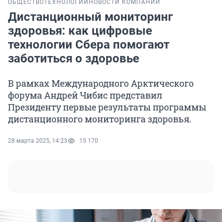
ОБЩЕСТВО
ТЕХНОЛОГИИ
НОВОСТИ КОМПАНИЙ
Дистанционный мониторинг
здоровья: как цифровые
технологии Сбера помогают
заботиться о здоровье
В рамках Международного Арктического
форума Андрей Чибис представил
Президенту первые результаты программы
дистанционного мониторинга здоровья.
28 марта 2025, 14:23
15 170