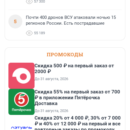
57 300
Почти 400 дронов ВСУ атаковали ночью 15
5
регионов России. Есть пострадавшие
55 189
ПРОМОКОДЫ
Скидка 500 ₽ на первый заказ от
2000 ₽
До 31 августа, 2026
Скидка 55% на первый заказ от 700
₽ в приложении Пятёрочка
Доставка
До 31 августа, 2026
Скидка 20% от 4 000 ₽, 30% от 7 000
₽ и 40% от 12 000 ₽ на первый и все
повторные заказы по промокоду