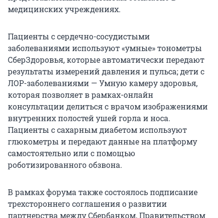
медицинских учреждениях.
Пациенты с сердечно-сосудистыми
заболеваниями используют «умные» тонометры
СберЗдоровья, которые автоматически передают
результаты измерений давления и пульса; дети с
ЛОР-заболеваниями — Умную камеру здоровья,
которая позволяет в рамках-онлайн
консультации делиться с врачом изображениями
внутренних полостей ушей горла и носа.
Пациенты с сахарным диабетом используют
глюкометры и передают данные на платформу
самостоятельно или с помощью
роботизированного обзвона.
В рамках форума также состоялось подписание
трехстороннего соглашения о развитии
партнерства между Сбербанком, Правительством