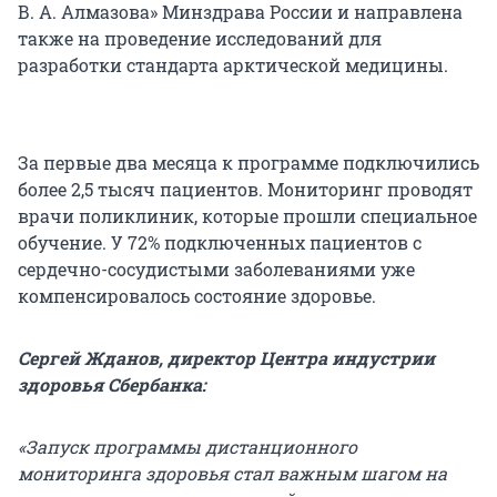
В. А. Алмазова» Минздрава России и направлена
также на проведение исследований для
разработки стандарта арктической медицины.
За первые два месяца к программе подключились
более 2,5 тысяч пациентов. Мониторинг проводят
врачи поликлиник, которые прошли специальное
обучение. У 72% подключенных пациентов с
сердечно-сосудистыми заболеваниями уже
компенсировалось состояние здоровье.
Сергей Жданов, директор Центра индустрии
здоровья Сбербанка:
«Запуск программы дистанционного
мониторинга здоровья стал важным шагом на