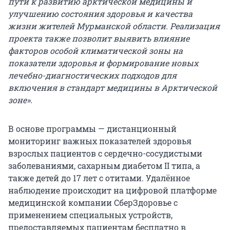
пути к развитию арктической медицины и
улучшению состояния здоровья и качества
жизни жителей Мурманской области. Реализация
проекта также позволит выявить влияние
факторов особой климатической зоны на
показатели здоровья и формирование новых
лечебно-диагностических подходов для
включения в стандарт медицины в Арктической
зоне».
В основе программы — дистанционный
мониторинг важных показателей здоровья
взрослых пациентов с сердечно-сосудистыми
заболеваниями, сахарным диабетом II типа, а
также детей до 17 лет с отитами. Удалённое
наблюдение происходит на цифровой платформе
медицинской компании СберЗдоровье с
применением специальных устройств,
предоставляемых пациентам бесплатно в