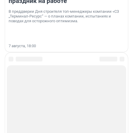
праздник на работе
В преддверии Дня строителя топ-менеджеры компании «СЗ
„Терминал-Ресурс“ — о планах компании, испытаниях и
поводах для осторожного оптимизма.
7 августа, 18:00