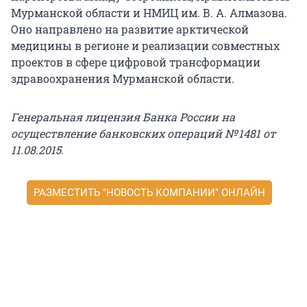
Мурманской области и НМИЦ им. В. А. Алмазова.
Оно направлено на развитие арктической
медицины в регионе и реализации совместных
проектов в сфере цифровой трансформации
здравоохранения Мурманской области.
Генеральная лицензия Банка России на
осуществление банковских операций № 1481 от
11.08.2015.
РАЗМЕСТИТЬ "НОВОСТЬ КОМПАНИИ" ОНЛАЙН