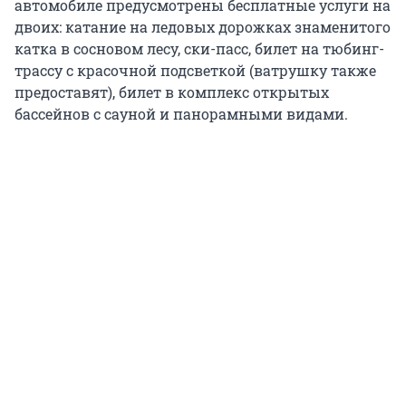
автомобиле предусмотрены бесплатные услуги на
двоих: катание на ледовых дорожках знаменитого
катка в сосновом лесу, ски-пасс, билет на тюбинг-
трассу с красочной подсветкой (ватрушку также
предоставят), билет в комплекс открытых
бассейнов с сауной и панорамными видами.