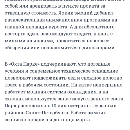
собой или арендовать в пункте проката за
отдельную стоимость. Ярких эмоций добавит
развлекательная анимационная программа на
главной площади курорта. А для абсолютного
восторга здесь рекомендуют сходить в парк с
милыми альпаками, прокатиться на колесе
обозрения или познакомиться с динозаврами.
В «Охта Парке» подчеркивают, что погодные
условия и современное техническое оснащение
позволяют поддерживать лед и снежное полотно
трасс в рабочем состоянии. На катке непрерывно
работает мощная система охлаждения, а на
склонах используется запас искусственного снега.
Парк расположен в 10 километрах от северных
районов Санкт-Петербурга. Работа зимних
сервисов продлится до конца марта.