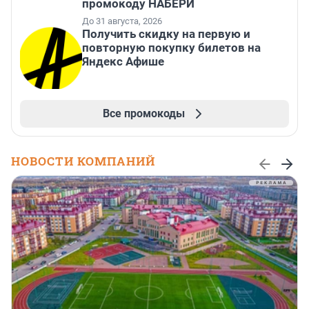
промокоду НАБЕРИ
До 31 августа, 2026
Получить скидку на первую и
повторную покупку билетов на
Яндекс Афише
Все промокоды
НОВОСТИ КОМПАНИЙ