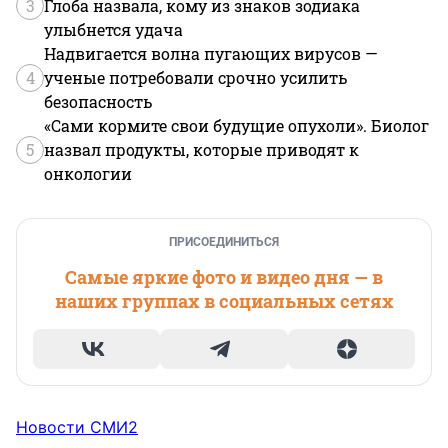
3
Глоба назвала, кому из знаков зодиака
улыбнется удача
Надвигается волна пугающих вирусов —
4
ученые потребовали срочно усилить
безопасность
«Сами кормите свои будущие опухоли». Биолог
5
назвал продукты, которые приводят к
онкологии
ПРИСОЕДИНИТЬСЯ
Самые яркие фото и видео дня — в
наших группах в социальных сетях
Новости СМИ2