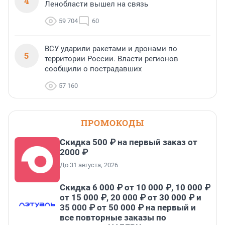
4
Ленобласти вышел на связь
59 704
60
ВСУ ударили ракетами и дронами по
5
территории России. Власти регионов
сообщили о пострадавших
57 160
ПРОМОКОДЫ
Скидка 500 ₽ на первый заказ от
2000 ₽
До 31 августа, 2026
Скидка 6 000 ₽ от 10 000 ₽, 10 000 ₽
от 15 000 ₽, 20 000 ₽ от 30 000 ₽ и
35 000 ₽ от 50 000 ₽ на первый и
все повторные заказы по