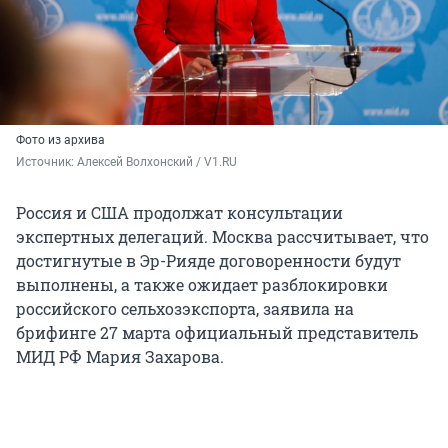
Фото из архива
Источник: 
Алексей Волхонский / V1.RU
Россия и США продолжат консультации
экспертных делегаций. Москва рассчитывает, что
достигнутые в Эр-Рияде договоренности будут
выполнены, а также ожидает разблокировки
российского сельхозэкспорта, заявила на
брифинге 27 марта официальный представитель
МИД РФ Мария Захарова.