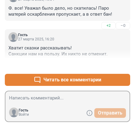
Ф. все! Уважал было дело, но скатилась! Паро 
матерей оскарбления пропускает, а в ответ бан!
+2
–0
Гость
27 марта 2025, 16:20
Хватит сказки рассказывать!

Санкции нам на пользу. Их никто не отменит.
+6
–0
Читать все комментарии
Гость
Отправить
Войти