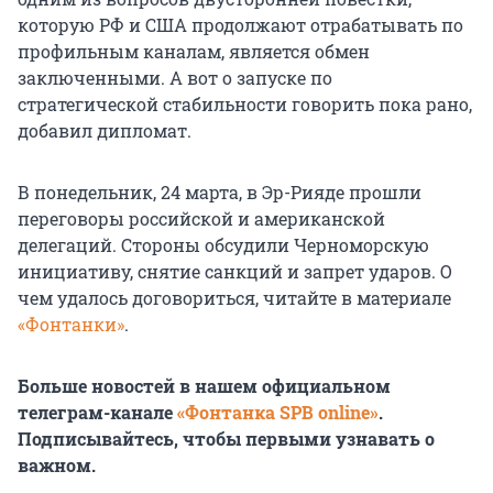
которую РФ и США продолжают отрабатывать по
профильным каналам, является обмен
заключенными. А вот о запуске по
стратегической стабильности говорить пока рано,
добавил дипломат.
В понедельник, 24 марта, в Эр-Рияде прошли
переговоры российской и американской
делегаций. Стороны обсудили Черноморскую
инициативу, снятие санкций и запрет ударов. О
чем удалось договориться, читайте в материале
«Фонтанки»
.
Больше новостей в нашем официальном
телеграм-канале
«Фонтанка SPB online»
.
Подписывайтесь, чтобы первыми узнавать о
важном.