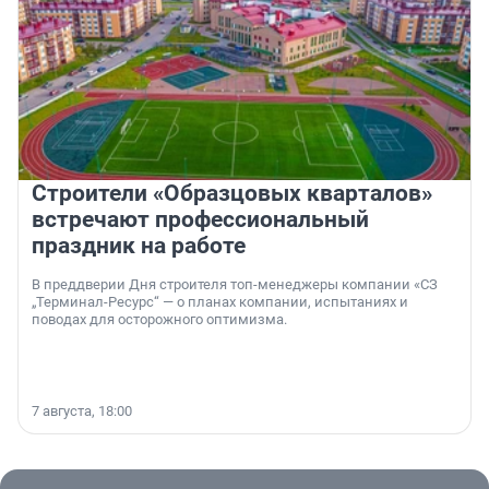
Строители «Образцовых кварталов»
встречают профессиональный
праздник на работе
В преддверии Дня строителя топ-менеджеры компании «СЗ
„Терминал-Ресурс“ — о планах компании, испытаниях и
поводах для осторожного оптимизма.
7 августа, 18:00