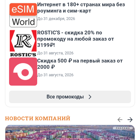
Интернет в 180+ странах мира без
роуминга и сим-карт
До 31 декабря, 2026
ROSTIC'S - скидка 20% по
промокоду на любой заказ от
3199₽!
До 31 августа, 2026
Скидка 500 ₽ на первый заказ от
2000 ₽
До 31 августа, 2026
Все промокоды
НОВОСТИ КОМПАНИЙ