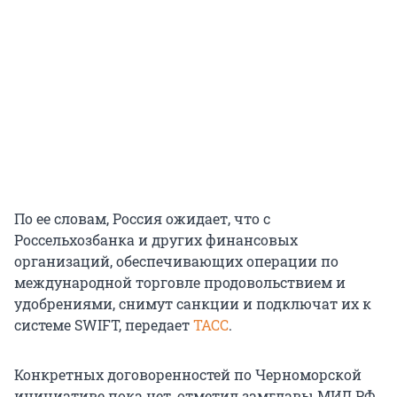
По ее словам, Россия ожидает, что с
Россельхозбанка и других финансовых
организаций, обеспечивающих операции по
международной торговле продовольствием и
удобрениями, снимут санкции и подключат их к
системе SWIFT, передает
ТАСС
.
Конкретных договоренностей по Черноморской
инициативе пока нет, отметил замглавы МИД РФ