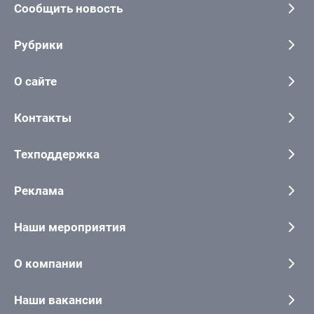
Сообщить новость
Рубрики
О сайте
Контакты
Техподдержка
Реклама
Наши мероприятия
О компании
Наши вакансии