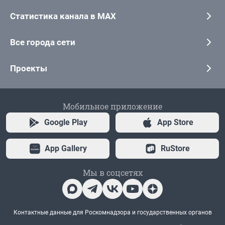
Статистика канала в MAX
Все города сети
Проекты
Мобильное приложение
Google Play
App Store
App Gallery
RuStore
Мы в соцсетях
Контактные данные для Роскомнадзора и государственных органов