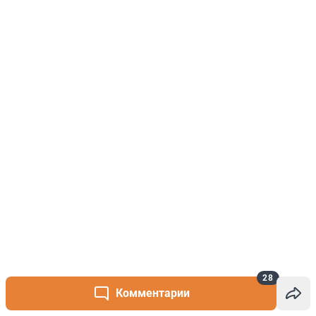
28
Комментарии