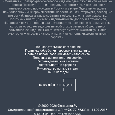
«Фонтанка» — петербургское сетевое издание, где можно найти не только
новости Петербурга, но и последние новости дня, и все важное и
интересное, что происходит в России и в мире. Здесь вы отыщете
наиболее значимые происшествия, новости Санкт-Петербурга, последние
новости бизнеса, а также события в обществе, культуре, искусстве.
Политика и власть, бизнес и недвижимость, дороги и автомобили,
финансы и работа, город и развлечения — вот только некоторые из тем,
которые освещает ведущее петербургское сетевое общественно-
политическое издание. Санкт-Петербург читает «Фонтанку»! Наша
аудитория — лидеры бизнеса и политики, чиновники, десятки тысяч
горожан.
Пользовательское соглашение
Политика обработки персональных данных
Правила использования материалов сайта
Политика использования cookies
Рекомендательные системы
Деятельность в сфере ИТ
Руководство пользователя
Наши награды
© 2000-2026 Фонтанка.Ру
Свидетельство Роскомнадзора ЭЛ № ФС 77-66333 от 14.07.2016
© ООО «Интернет Технологии»