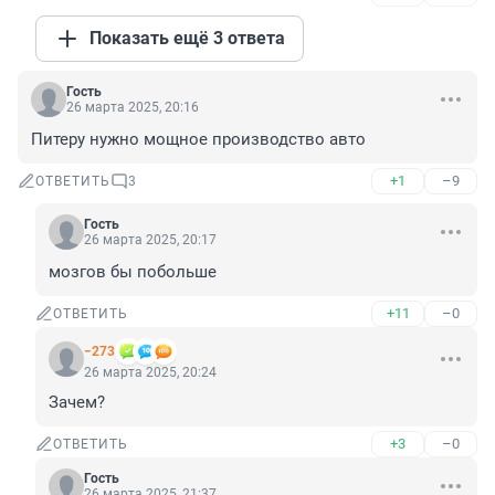
Показать ещё 3 ответа
Гость
26 марта 2025, 20:16
Питеру нужно мощное производство авто
+1
–9
ОТВЕТИТЬ
3
Гость
26 марта 2025, 20:17
мозгов бы побольше
+11
–0
ОТВЕТИТЬ
−273
26 марта 2025, 20:24
Зачем?
+3
–0
ОТВЕТИТЬ
Гость
26 марта 2025, 21:37