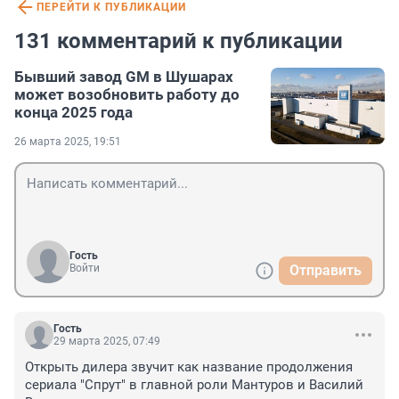
ПЕРЕЙТИ К ПУБЛИКАЦИИ
131 комментарий к публикации
Бывший завод GM в Шушарах
может возобновить работу до
конца 2025 года
26 марта 2025, 19:51
Гость
Войти
Отправить
Гость
29 марта 2025, 07:49
Открыть дилера звучит как название продолжения 
сериала "Спрут" в главной роли Мантуров и Василий 