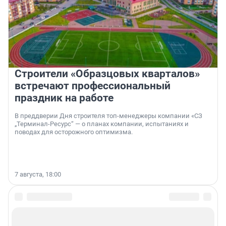
Строители «Образцовых кварталов»
встречают профессиональный
праздник на работе
В преддверии Дня строителя топ-менеджеры компании «СЗ
„Терминал-Ресурс“ — о планах компании, испытаниях и
поводах для осторожного оптимизма.
7 августа, 18:00