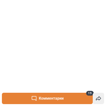
19
Комментарии