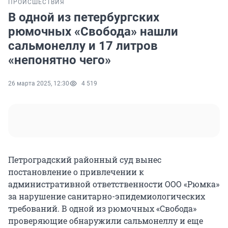
ПРОИСШЕСТВИЯ
В одной из петербургских
рюмочных «Свобода» нашли
сальмонеллу и 17 литров
«непонятно чего»
26 марта 2025, 12:30
4 519
Петроградский районный суд вынес
постановление о привлечении к
административной ответственности ООО «Рюмка»
за нарушение санитарно-эпидемиологических
требований. В одной из рюмочных «Свобода»
проверяющие обнаружили сальмонеллу и еще