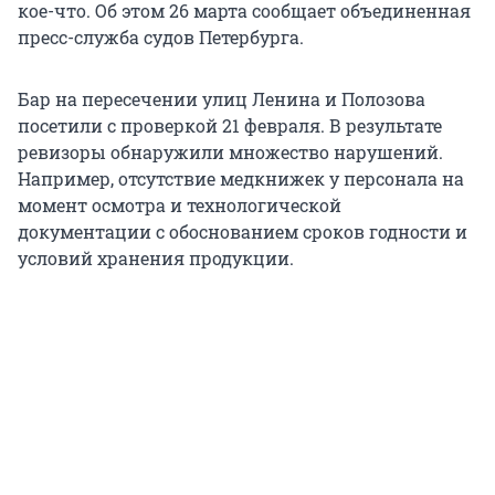
кое-что. Об этом 26 марта сообщает объединенная
пресс-служба судов Петербурга.
Бар на пересечении улиц Ленина и Полозова
посетили с проверкой 21 февраля. В результате
ревизоры обнаружили множество нарушений.
Например, отсутствие медкнижек у персонала на
момент осмотра и технологической
документации с обоснованием сроков годности и
условий хранения продукции.