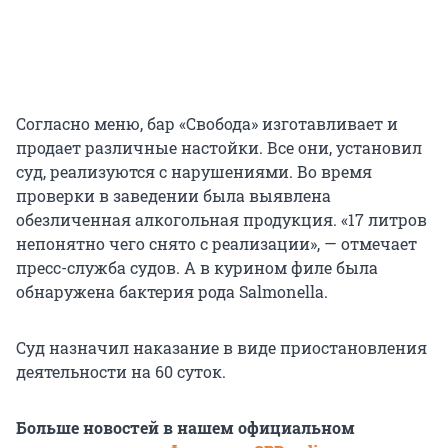
Согласно меню, бар «Свобода» изготавливает и
продает различные настойки. Все они, установил
суд, реализуются с нарушениями. Во время
проверки в заведении была выявлена
обезличенная алкогольная продукция. «17 литров
непонятно чего снято с реализации», — отмечает
пресс-служба судов. А в курином филе была
обнаружена бактерия рода Salmonella.
Суд назначил наказание в виде приостановления
деятельности на 60 суток.
Больше новостей в нашем официальном