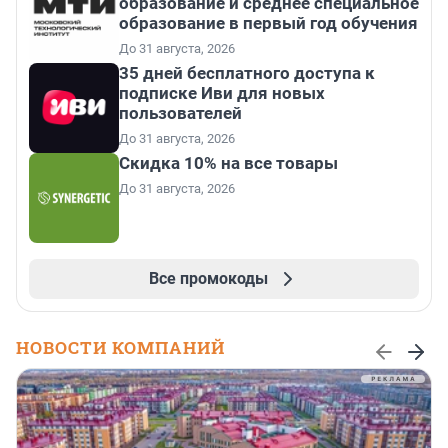
образование и среднее специальное
образование в первый год обучения
До 31 августа, 2026
35 дней бесплатного доступа к
подписке Иви для новых
пользователей
До 31 августа, 2026
Скидка 10% на все товары
До 31 августа, 2026
Все промокоды
НОВОСТИ КОМПАНИЙ