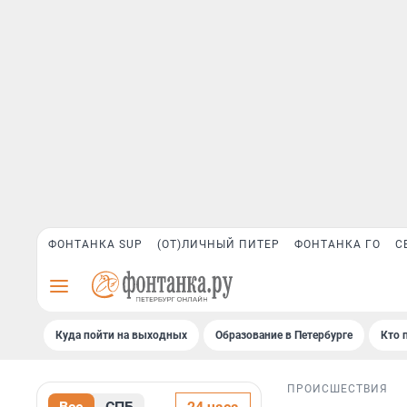
ФОНТАНКА SUP
(ОТ)ЛИЧНЫЙ ПИТЕР
ФОНТАНКА ГО
С
Куда пойти на выходных
Образование в Петербурге
Кто 
ПРОИСШЕСТВИЯ