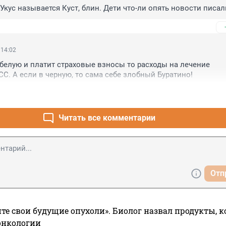
 Укус называется Куст, блин. Дети что-ли опять новости писал
 14:02
 белую и платит страховые взносы то расходы на лечение 
С. А если в черную, то сама себе злобный Буратино!
Читать все комментарии
Отп
те свои будущие опухоли». Биолог назвал продукты, 
онкологии