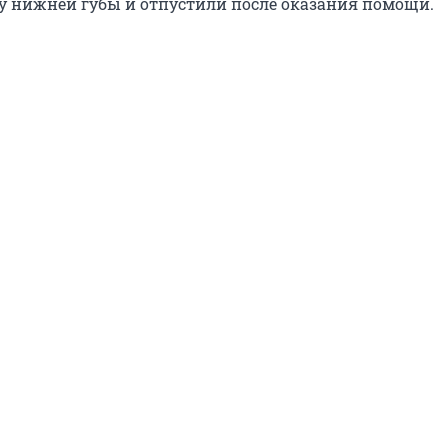
 нижней губы и отпустили после оказания помощи.