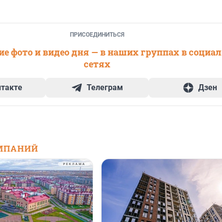
ПРИСОЕДИНИТЬСЯ
е фото и видео дня — в наших группах в социа
сетях
нтакте
Телеграм
Дзен
МПАНИЙ