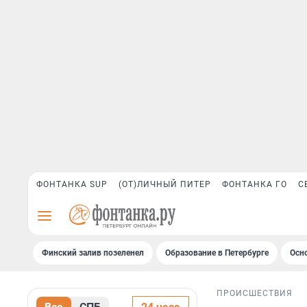
ФОНТАНКА SUP
(ОТ)ЛИЧНЫЙ ПИТЕР
ФОНТАНКА ГО
С
Финский залив позеленел
Образование в Петербурге
Осн
ПРОИСШЕСТВИЯ