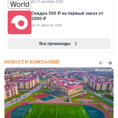
До 31 декабря, 2026
Скидка 500 ₽ на первый заказ от
2000 ₽
До 31 августа, 2026
Все промокоды
НОВОСТИ КОМПАНИЙ