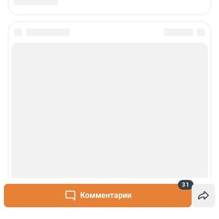
31
Комментарии