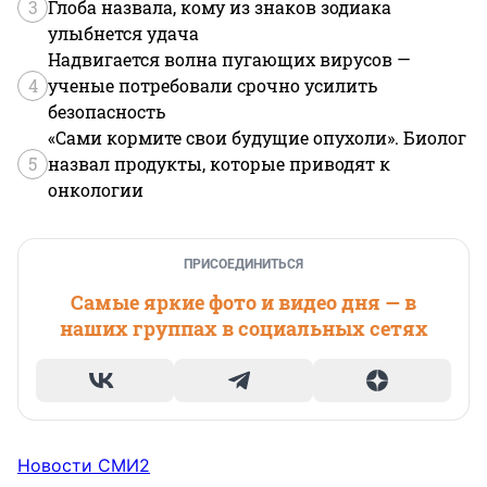
3
Глоба назвала, кому из знаков зодиака
улыбнется удача
Надвигается волна пугающих вирусов —
4
ученые потребовали срочно усилить
безопасность
«Сами кормите свои будущие опухоли». Биолог
5
назвал продукты, которые приводят к
онкологии
ПРИСОЕДИНИТЬСЯ
Самые яркие фото и видео дня — в
наших группах в социальных сетях
Новости СМИ2