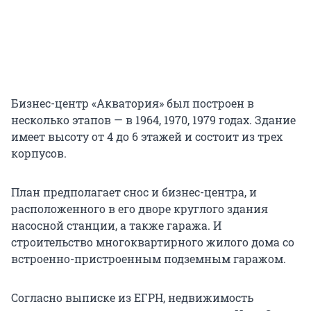
Бизнес-центр «Акватория» был построен в
несколько этапов — в 1964, 1970, 1979 годах. Здание
имеет высоту от 4 до 6 этажей и состоит из трех
корпусов.
План предполагает снос и бизнес-центра, и
расположенного в его дворе круглого здания
насосной станции, а также гаража. И
строительство многоквартирного жилого дома со
встроенно-пристроенным подземным гаражом.
Согласно выписке из ЕГРН, недвижимость