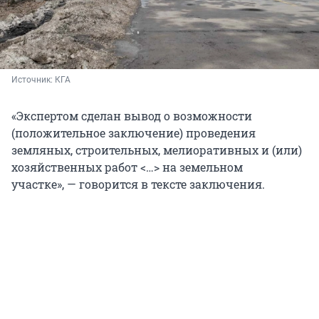
Источник: 
КГА
«Экспертом сделан вывод о возможности
(положительное заключение) проведения
земляных, строительных, мелиоративных и (или)
хозяйственных работ <…> на земельном
участке», — говорится в тексте заключения.