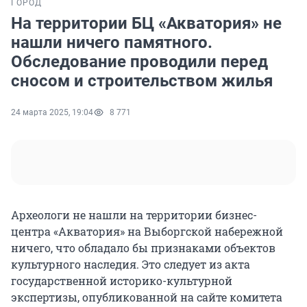
ГОРОД
На территории БЦ «Акватория» не
нашли ничего памятного.
Обследование проводили перед
сносом и строительством жилья
24 марта 2025, 19:04
8 771
Археологи не нашли на территории бизнес-
центра «Акватория» на Выборгской набережной
ничего, что обладало бы признаками объектов
культурного наследия. Это следует из акта
государственной историко-культурной
экспертизы, опубликованной на сайте комитета