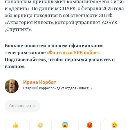
напополам принадлежит компаниям «Нева Сити»
и «Дельта». По данным СПАРК, с февраля 2025 года
оба юрлица находятся в собственности ЗПИФ
«Акватория Инвест», которой управляет АО «УК
„Спутник“».
Больше новостей в нашем официальном
телеграм-канале
«Фонтанка SPB online»
.
Подписывайтесь, чтобы первыми узнавать о
важном.
Иpина Корбат
Старший корреспондент отдела «Власть»
Строительство