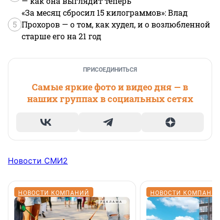
— как она выглядит теперь
«За месяц сбросил 15 килограммов»: Влад
5
Прохоров — о том, как худел, и о возлюбленной
старше его на 21 год
ПРИСОЕДИНИТЬСЯ
Самые яркие фото и видео дня — в
наших группах в социальных сетях
Новости СМИ2
НОВОСТИ КОМПАНИЙ
НОВОСТИ КОМПАНИ