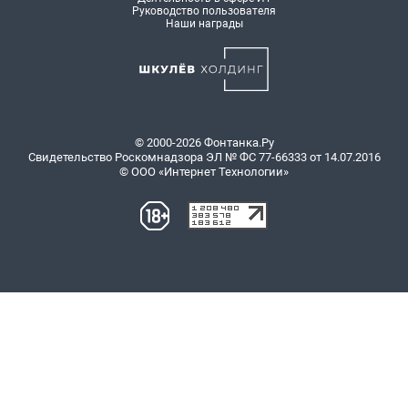
Руководство пользователя
Наши награды
© 2000-2026 Фонтанка.Ру
Свидетельство Роскомнадзора ЭЛ № ФС 77-66333 от 14.07.2016
© ООО «Интернет Технологии»