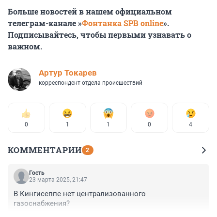
Больше новостей в нашем официальном
телеграм-канале »
Фонтанка SPB online
».
Подписывайтесь, чтобы первыми узнавать о
важном.
Артур Токарев
корреспондент отдела происшествий
0
1
1
0
4
КОММЕНТАРИИ
2
Гость
23 марта 2025, 21:47
В Кингисеппе нет централизованного 
газоснабжения?