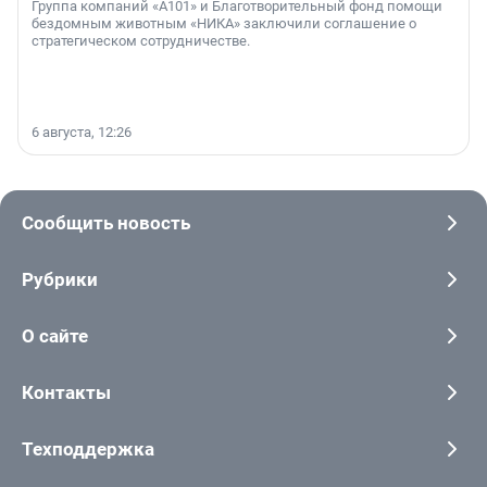
Группа компаний «А101» и Благотворительный фонд помощи
бездомным животным «НИКА» заключили соглашение о
стратегическом сотрудничестве.
6 августа, 12:26
Сообщить новость
Рубрики
О сайте
Контакты
Техподдержка