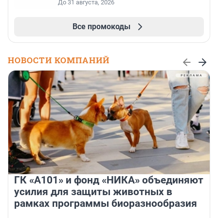
До 31 августа, 2026
Все промокоды
НОВОСТИ КОМПАНИЙ
ГК «А101» и фонд «НИКА» объединяют
усилия для защиты животных в
рамках программы биоразнообразия