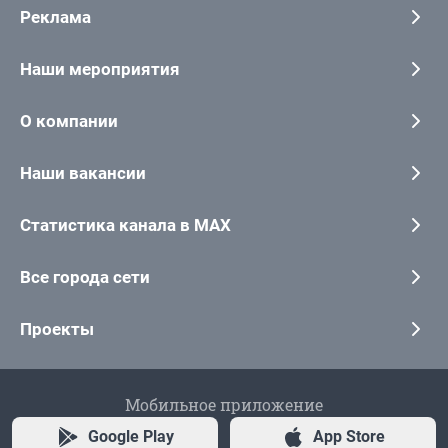
Реклама
Наши мероприятия
О компании
Наши вакансии
Статистика канала в MAX
Все города сети
Проекты
Мобильное приложение
Google Play
App Store