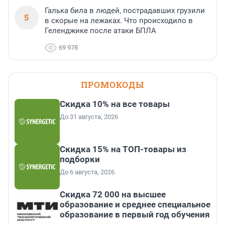
Галька била в людей, пострадавших грузили
5
в скорые на лежаках. Что происходило в
Геленджике после атаки БПЛА
69 978
ПРОМОКОДЫ
Скидка 10% на все товары
До 31 августа, 2026
Скидка 15% на ТОП-товары из
подборки
До 6 августа, 2026
Скидка 72 000 на высшее
образование и среднее специальное
образование в первый год обучения