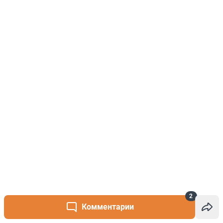
2
Комментарии