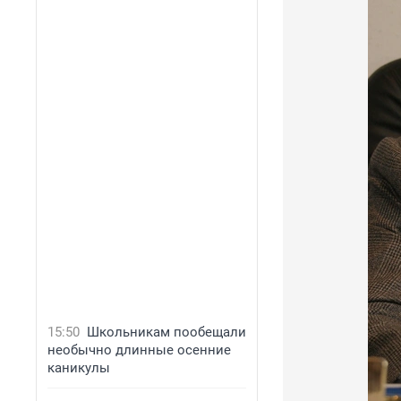
15:50
Школьникам пообещали
необычно длинные осенние
каникулы