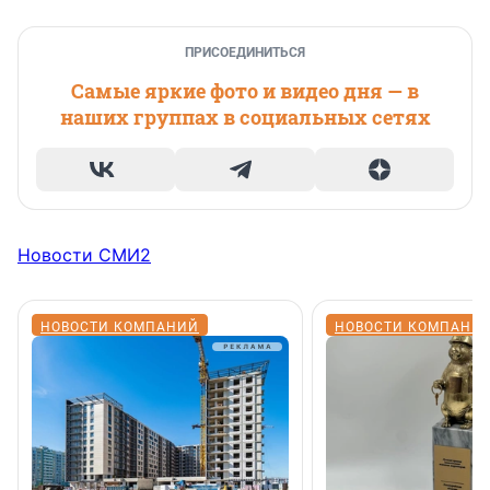
ПРИСОЕДИНИТЬСЯ
Самые яркие фото и видео дня — в
наших группах в социальных сетях
Новости СМИ2
НОВОСТИ КОМПАНИЙ
НОВОСТИ КОМПАНИ