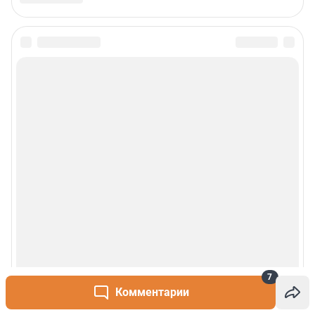
7
Комментарии