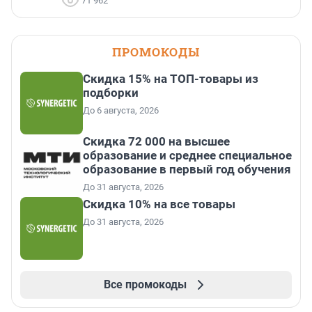
71 962
ПРОМОКОДЫ
Скидка 15% на ТОП-товары из
подборки
До 6 августа, 2026
Скидка 72 000 на высшее
образование и среднее специальное
образование в первый год обучения
До 31 августа, 2026
Скидка 10% на все товары
До 31 августа, 2026
Все промокоды