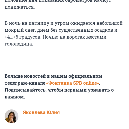
понижаться.
В ночь на пятницу и утром ожидается небольшой
мокрый снег, днем без существенных осадков и
+4…+6 градусов. Ночью на дорогах местами
гололедица.
Больше новостей в нашем официальном
телеграм-канале
«Фонтанка SPB online»
.
Подписывайтесь, чтобы первыми узнавать о
важном.
Яковлева Юлия