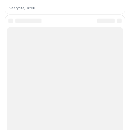
6 августа, 16:50