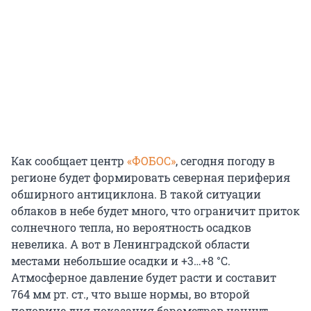
Как сообщает центр
«ФОБОС»
, сегодня погоду в
регионе будет формировать северная периферия
обширного антициклона. В такой ситуации
облаков в небе будет много, что ограничит приток
солнечного тепла, но вероятность осадков
невелика. А вот в Ленинградской области
местами небольшие осадки и +3…+8 °С.
Атмосферное давление будет расти и составит
764 мм рт. ст., что выше нормы, во второй
половине дня показания барометров начнут