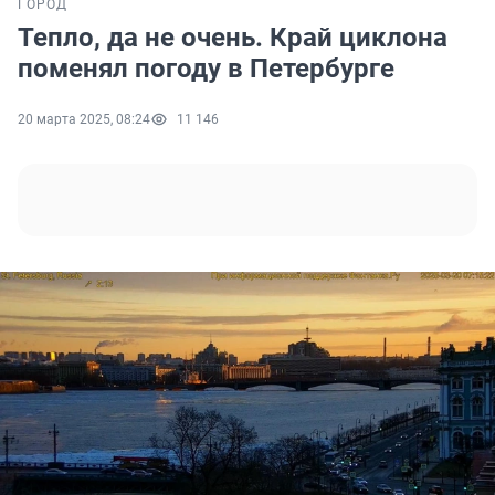
ГОРОД
Тепло, да не очень. Край циклона
поменял погоду в Петербурге
20 марта 2025, 08:24
11 146