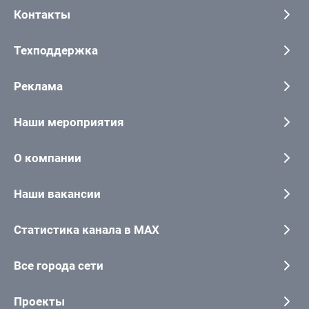
Контакты
Техподдержка
Реклама
Наши мероприятия
О компании
Наши вакансии
Статистика канала в MAX
Все города сети
Проекты