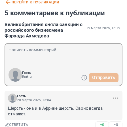
ПЕРЕЙТИ К ПУБЛИКАЦИИ
5 комментариев к публикации
Великобритания сняла санкции с
19 марта 2025, 16:19
российского бизнесмена
Фархада Ахмедова
Гость
Войти
Отправить
Гость
20 марта 2025, 13:04
Шерсть - она и в Африке шерсть. Своих всегда 
отмажет.
+0
–0
ОТВЕТИТЬ