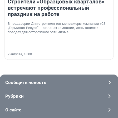
Строители «Образцовых кварталов»
встречают профессиональный
праздник на работе
В преддверии Дня строителя топ-менеджеры компании «СЗ
„Терминал-Ресурс“ — о планах компании, испытаниях и
поводах для осторожного оптимизма.
7 августа, 18:00
Сообщить новость
Рубрики
О сайте