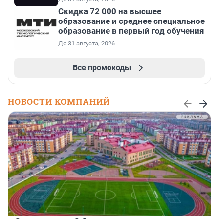
Скидка 72 000 на высшее
образование и среднее специальное
образование в первый год обучения
До 31 августа, 2026
Все промокоды
НОВОСТИ КОМПАНИЙ