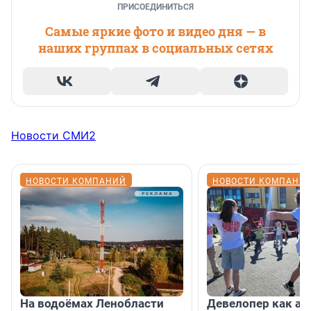
ПРИСОЕДИНИТЬСЯ
Самые яркие фото и видео дня — в
наших группах в социальных сетях
Новости СМИ2
НОВОСТИ КОМПАНИЙ
НОВОСТИ КОМПАНИ
На водоёмах Ленобласти
Девелопер как ар