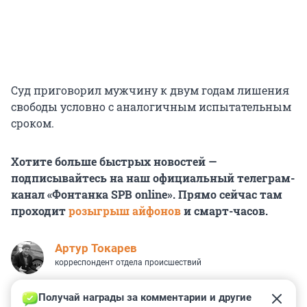
Суд приговорил мужчину к двум годам лишения
свободы условно с аналогичным испытательным
сроком.
Хотите больше быстрых новостей —
подписывайтесь на наш официальный телеграм-
канал «Фонтанка SPB online». Прямо сейчас там
проходит
розыгрыш айфонов
и смарт-часов.
Артур Токарев
корреспондент отдела происшествий
Получай награды за комментарии и другие 