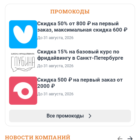
ПРОМОКОДЫ
Скидка 50% от 800 ₽ на первый
заказ, максимальная скидка 600 ₽
До 31 августа, 2026
Скидка 15% на базовый курс по
фридайвингу в Санкт-Петербурге
До 31 августа, 2026
Скидка 500 ₽ на первый заказ от
2000 ₽
До 31 августа, 2026
Все промокоды
НОВОСТИ КОМПАНИЙ