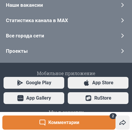
2
Комментарии