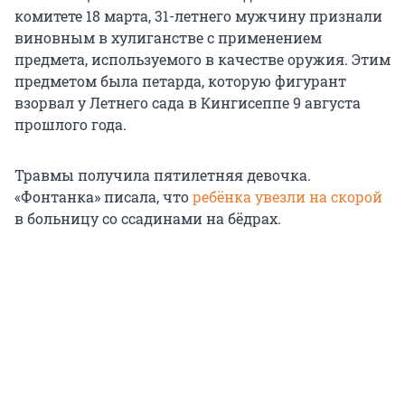
комитете 18 марта, 31-летнего мужчину признали
виновным в хулиганстве с применением
предмета, используемого в качестве оружия. Этим
предметом была петарда, которую фигурант
взорвал у Летнего сада в Кингисеппе 9 августа
прошлого года.
Травмы получила пятилетняя девочка.
«Фонтанка» писала, что
ребёнка увезли на скорой
в больницу со ссадинами на бёдрах.