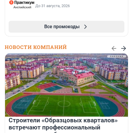
До 31 августа, 2026
Все промокоды
НОВОСТИ КОМПАНИЙ
Строители «Образцовых кварталов»
встречают профессиональный