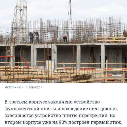
Источник: 
«ГК Алькор»
В третьем корпусе закончено устройство
фундаментной плиты и возведение стен цоколя,
завершается устройство плиты перекрытия. Во
втором корпусе уже на 90% построен первый этаж,