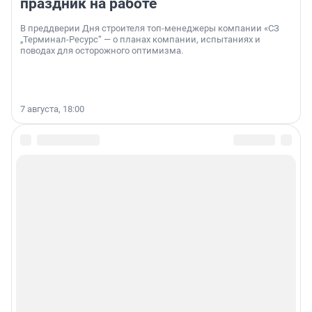
праздник на работе
В преддверии Дня строителя топ-менеджеры компании «СЗ
„Терминал-Ресурс“ — о планах компании, испытаниях и
поводах для осторожного оптимизма.
7 августа, 18:00