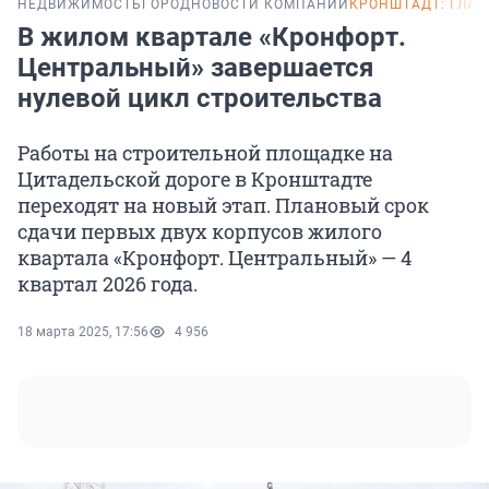
НЕДВИЖИМОСТЬ
ГОРОД
НОВОСТИ КОМПАНИЙ
КРОНШТАДТ: ГЛАВ
В жилом квартале «Кронфорт.
Центральный» завершается
нулевой цикл строительства
Работы на строительной площадке на
Цитадельской дороге в Кронштадте
переходят на новый этап. Плановый срок
сдачи первых двух корпусов жилого
квартала «Кронфорт. Центральный» — 4
квартал 2026 года.
18 марта 2025, 17:56
4 956