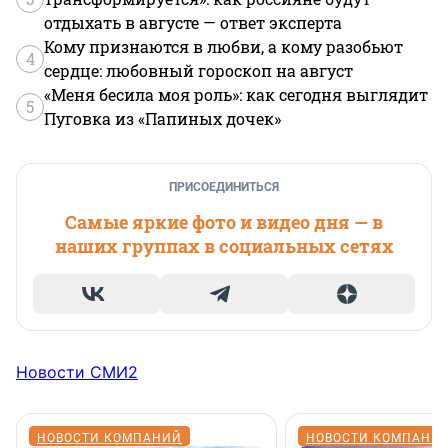
отдыхать в августе — ответ эксперта
Кому признаются в любви, а кому разобьют
4
сердце: любовный гороскоп на август
«Меня бесила моя роль»: как сегодня выглядит
5
Пуговка из «Папиных дочек»
ПРИСОЕДИНИТЬСЯ
Самые яркие фото и видео дня — в
наших группах в социальных сетях
Новости СМИ2
НОВОСТИ КОМПАНИЙ
НОВОСТИ КОМПАНИ