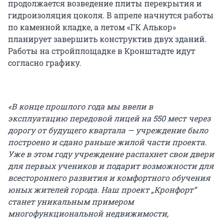
продолжается возведение плиты перекрытия и
гидроизоляция цоколя. В апреле начнутся работы
по каменной кладке, а летом «ГК Алькор»
планирует завершить конструктив двух зданий.
Работы на стройплощадке в Кронштадте идут
согласно графику.
«В конце прошлого года мы ввели в
эксплуатацию передовой лицей на 550 мест через
дорогу от будущего квартала — учреждение было
построено и сдано раньше жилой части проекта.
Уже в этом году учреждение распахнет свои двери
для первых учеников и подарит возможности для
всестороннего развития и комфортного обучения
юных жителей города. Наш проект „Кронфорт“
станет уникальным примером
многофункциональной недвижимости,