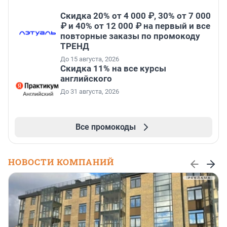
Скидка 20% от 4 000 ₽, 30% от 7 000
₽ и 40% от 12 000 ₽ на первый и все
повторные заказы по промокоду
ТРЕНД
До 15 августа, 2026
Скидка 11% на все курсы
английского
До 31 августа, 2026
Все промокоды
НОВОСТИ КОМПАНИЙ