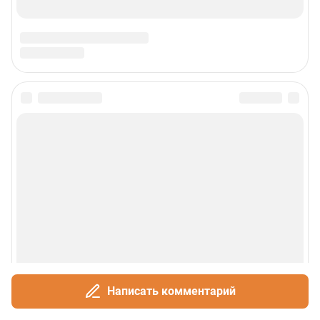
Написать комментарий