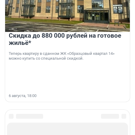
Скидка до 880 000 рублей на готовое
жильё*
Теперь квартиру в сданном ЖК «Образцовый квартал 14»
можно купить со специальной скидкой.
6 августа, 18:00