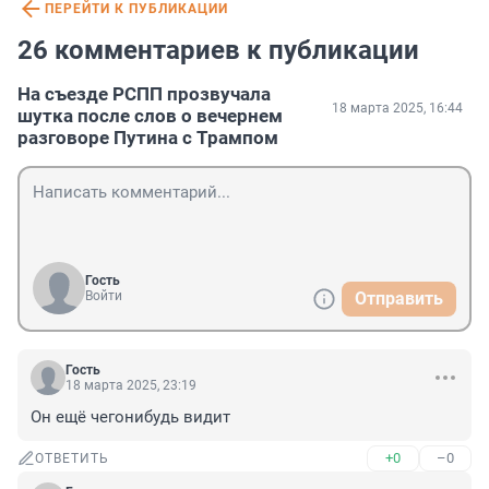
ПЕРЕЙТИ К ПУБЛИКАЦИИ
26 комментариев к публикации
На съезде РСПП прозвучала
18 марта 2025, 16:44
шутка после слов о вечернем
разговоре Путина с Трампом
Гость
Войти
Отправить
Гость
18 марта 2025, 23:19
Он ещё чегонибудь видит
+0
–0
ОТВЕТИТЬ