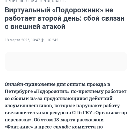
ПРОИСШЕСТВИЯ
ГОРОД
ВЛАСТЬ
Виртуальный «Подорожник» не
работает второй день: сбой связан
с внешней атакой
18 марта 2025, 13:47
10 242
Онлайн-приложение для оплаты проезда в
Петербурге «Подорожник» по-прежнему работает
со сбоями из-за продолжающихся действий
злоумышленников, которые нарушают работу
вычислительных ресурсов СПб ГКУ «Организатор
перевозок». Об этом 18 марта рассказали
«Фонтанке» в пресс-службе комитета по