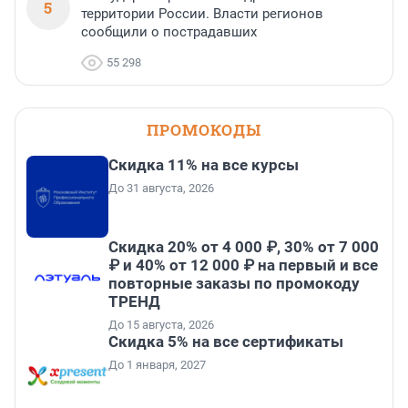
5
территории России. Власти регионов
сообщили о пострадавших
55 298
ПРОМОКОДЫ
Скидка 11% на все курсы
До 31 августа, 2026
Скидка 20% от 4 000 ₽, 30% от 7 000
₽ и 40% от 12 000 ₽ на первый и все
повторные заказы по промокоду
ТРЕНД
До 15 августа, 2026
Скидка 5% на все сертификаты
До 1 января, 2027