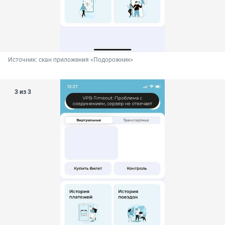
Источник: 
скан приложения «Подорожник»
3 из 3