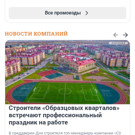
Все промокоды
НОВОСТИ КОМПАНИЙ
Строители «Образцовых кварталов»
встречают профессиональный
праздник на работе
В преддверии Дня строителя топ-менеджеры компании «СЗ