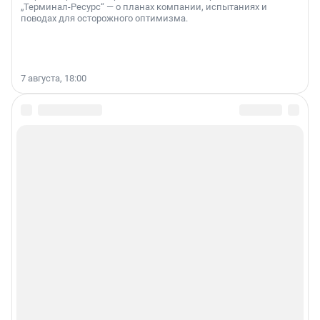
„Терминал-Ресурс“ — о планах компании, испытаниях и
поводах для осторожного оптимизма.
7 августа, 18:00