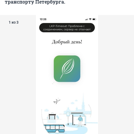
транспорту Петербурга.
1 из 3