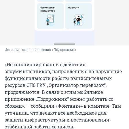
Источник: 
скан приложения «Подорожник»
«Несанкционированные действия
злоумышленников, направленные на нарушение
функциональности работы вычислительных
ресурсов СПб ГКУ „Организатор перевозок“,
продолжаются. В связи с этим мобильное
приложение „Подорожник“ может работать со
сбоями», — сообщили «Фонтанке» в комитете. Там
уточнили, что делают всё необходимое для
защиты инфраструктуры и восстановления
стабильной работы сервисов.