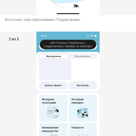
Источник: 
скан приложения «Подорожник»
2 из 3