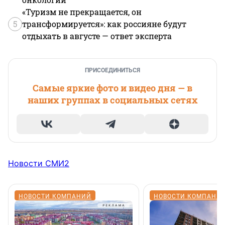
«Туризм не прекращается, он
5
трансформируется»: как россияне будут
отдыхать в августе — ответ эксперта
ПРИСОЕДИНИТЬСЯ
Самые яркие фото и видео дня — в
наших группах в социальных сетях
Новости СМИ2
НОВОСТИ КОМПАНИЙ
НОВОСТИ КОМПАНИ