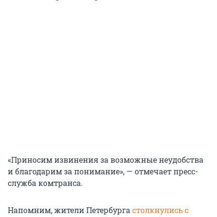
«Приносим извинения за возможные неудобства
и благодарим за понимание», — отмечает пресс-
служба комтранса.
Напомним, жители Петербурга
столкнулись с