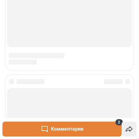
2
Комментарии