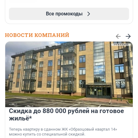
Все промокоды
НОВОСТИ КОМПАНИЙ
Скидка до 880 000 рублей на готовое
жильё*
Теперь квартиру в сданном ЖК «Образцовый квартал 14»
можно купить со специальной скидкой.