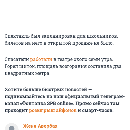
Спектакль был запланирован для школьников,
билетов на него в открытой продаже не было.
Спасатели
работали
в театре около семи утра.
Горел щиток, площадь возгорания составила два
квадратных метра.
Хотите больше быстрых новостей —
подписывайтесь на наш официальный телеграм-
канал «Фонтанка SPB online». Прямо сейчас там
проходит
розыгрыш айфонов
и смарт-часов.
Женя Авербах