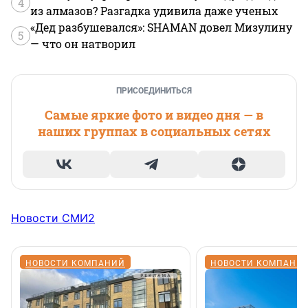
4
из алмазов? Разгадка удивила даже ученых
«Дед разбушевался»: SHAMAN довел Мизулину
5
— что он натворил
ПРИСОЕДИНИТЬСЯ
Самые яркие фото и видео дня — в
наших группах в социальных сетях
Новости СМИ2
НОВОСТИ КОМПАНИЙ
НОВОСТИ КОМПАНИ