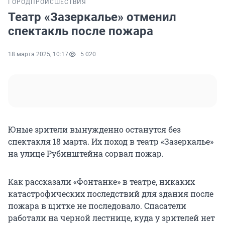
ГОРОД
ПРОИСШЕСТВИЯ
Театр «Зазеркалье» отменил
спектакль после пожара
18 марта 2025, 10:17
5 020
Юные зрители вынужденно останутся без
спектакля 18 марта. Их поход в театр «Зазеркалье»
на улице Рубинштейна сорвал пожар.
Как рассказали «Фонтанке» в театре, никаких
катастрофических последствий для здания после
пожара в щитке не последовало. Спасатели
работали на черной лестнице, куда у зрителей нет