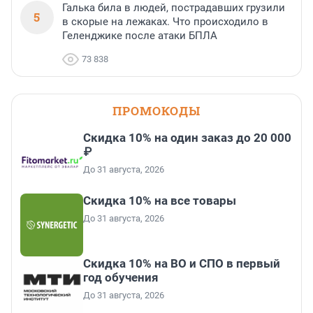
Галька била в людей, пострадавших грузили
5
в скорые на лежаках. Что происходило в
Геленджике после атаки БПЛА
73 838
ПРОМОКОДЫ
Скидка 10% на один заказ до 20 000
₽
До 31 августа, 2026
Скидка 10% на все товары
До 31 августа, 2026
Скидка 10% на ВО и СПО в первый
год обучения
До 31 августа, 2026