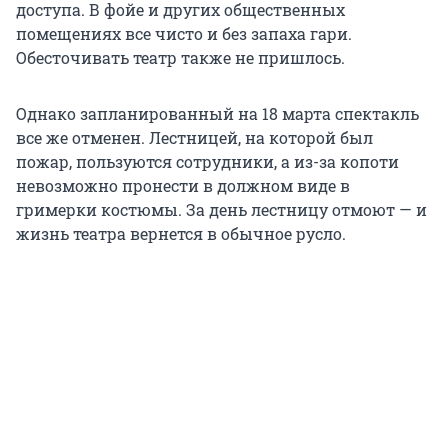
доступа. В фойе и других общественных
помещениях все чисто и без запаха гари.
Обесточивать театр также не пришлось.
Однако запланированный на 18 марта спектакль
все же отменен. Лестницей, на которой был
пожар, пользуются сотрудники, а из-за копоти
невозможно пронести в должном виде в
гримерки костюмы. За день лестницу отмоют — и
жизнь театра вернется в обычное русло.