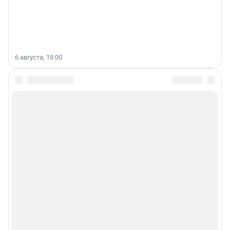
6 августа, 18:00