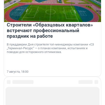
Строители «Образцовых кварталов»
встречают профессиональный
праздник на работе
В преддверии Дня строителя топ-менеджеры компании «СЗ
„Терминал-Ресурс“ — о планах компании, испытаниях и
поводах для осторожного оптимизма.
7 августа, 18:00