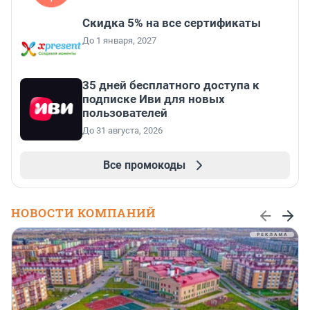
Скидка 5% на все сертификаты
До 1 января, 2027
35 дней бесплатного доступа к
подписке Иви для новых
пользователей
До 31 августа, 2026
Все промокоды
НОВОСТИ КОМПАНИЙ