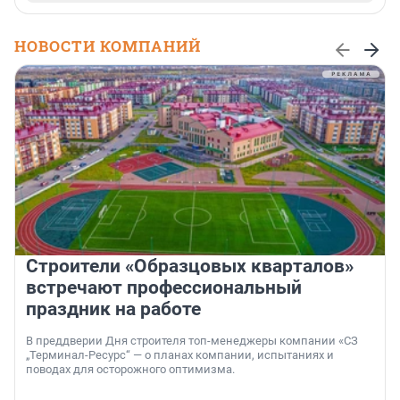
НОВОСТИ КОМПАНИЙ
Строители «Образцовых кварталов»
встречают профессиональный
праздник на работе
В преддверии Дня строителя топ-менеджеры компании «СЗ
„Терминал-Ресурс“ — о планах компании, испытаниях и
поводах для осторожного оптимизма.