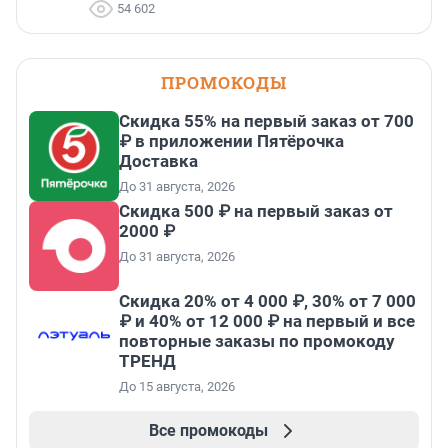
54 602
ПРОМОКОДЫ
Скидка 55% на первый заказ от 700
₽ в приложении Пятёрочка
Доставка
До 31 августа, 2026
Скидка 500 ₽ на первый заказ от
2000 ₽
До 31 августа, 2026
Скидка 20% от 4 000 ₽, 30% от 7 000
₽ и 40% от 12 000 ₽ на первый и все
повторные заказы по промокоду
ТРЕНД
До 15 августа, 2026
Все промокоды