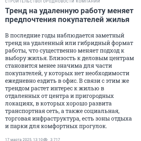
СТРОИТЕЛЬСТВО
ГОРОД
НОВОСТИ КОМПАНИЙ
Тренд на удаленную работу меняет
предпочтения покупателей жилья
В последние годы наблюдается заметный
тренд на удаленный или гибридный формат
работы, что существенно меняет подход к
выбору жилья. Близость к деловым центрам
становится менее значима для части
покупателей, у которых нет необходимости
ежедневно ездить в офис. В связи с этим же
трендом растет интерес к жилью в
отдаленных от центра и пригородных
локациях, в которых хорошо развита
транспортная сеть, а также социальная,
торговая инфраструктура, есть зоны отдыха
и парки для комфортных прогулок.
17 марта 2025, 13:10
3 717