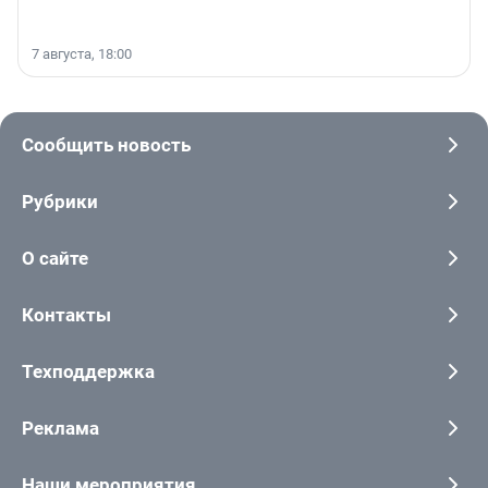
7 августа, 18:00
Сообщить новость
Рубрики
О сайте
Контакты
Техподдержка
Реклама
Наши мероприятия