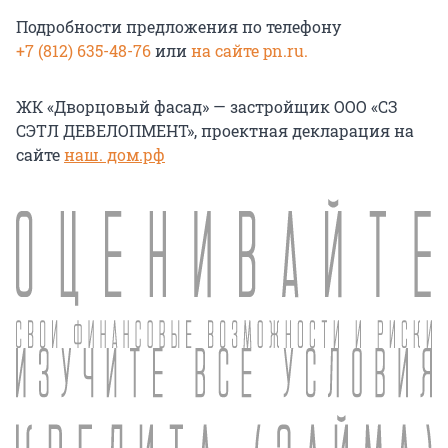
Подробности предложения по телефону
+7 (812) 635-48-76
или
на сайте pn.ru.
ЖК «Дворцовый фасад» — застройщик ООО «СЗ
СЭТЛ ДЕВЕЛОПМЕНТ», проектная декларация на
сайте
наш. дом.рф