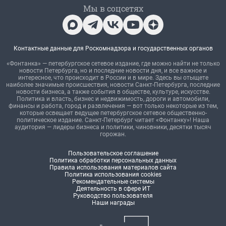
Мы в соцсетях
Контактные данные для Роскомнадзора и государственных органов
«Фонтанка» — петербургское сетевое издание, где можно найти не только
новости Петербурга, но и последние новости дня, и все важное и
интересное, что происходит в России и в мире. Здесь вы отыщете
наиболее значимые происшествия, новости Санкт-Петербурга, последние
новости бизнеса, а также события в обществе, культуре, искусстве.
Политика и власть, бизнес и недвижимость, дороги и автомобили,
финансы и работа, город и развлечения — вот только некоторые из тем,
которые освещает ведущее петербургское сетевое общественно-
политическое издание. Санкт-Петербург читает «Фонтанку»! Наша
аудитория — лидеры бизнеса и политики, чиновники, десятки тысяч
горожан.
Пользовательское соглашение
Политика обработки персональных данных
Правила использования материалов сайта
Политика использования cookies
Рекомендательные системы
Деятельность в сфере ИТ
Руководство пользователя
Наши награды