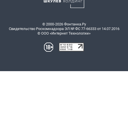
© 2000-2026 Фонтанка.Ру
Свидетельство Роскомнадзора ЭЛ № ФС 77-66333 от 14.07.2016
© ООО «Интернет Технологии»