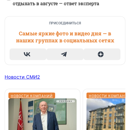
отдыхать в августе — ответ эксперта
ПРИСОЕДИНИТЬСЯ
Самые яркие фото и видео дня — в
наших группах в социальных сетях
Новости СМИ2
НОВОСТИ КОМПАНИЙ
НОВОСТИ КОМПАНИ