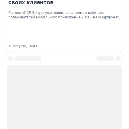
своих клиентов
Раздел «ЛСР. Бонус» уже появился в личном кабинете
пользователей мобильного приложения «ЛСР» на смартфонах.
10 августа, 16:49