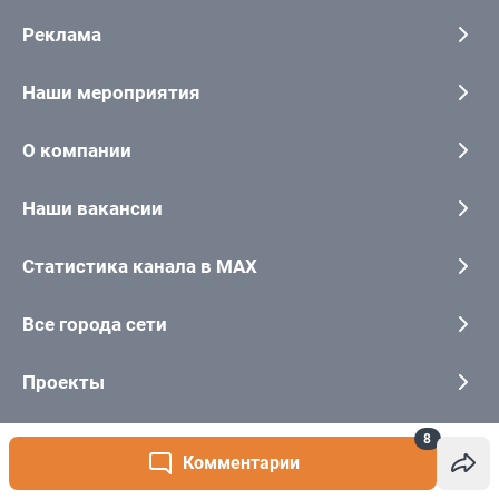
8
Комментарии