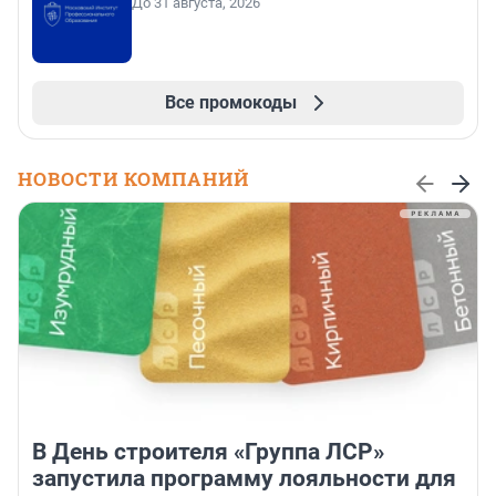
До 31 августа, 2026
Все промокоды
НОВОСТИ КОМПАНИЙ
В День строителя «Группа ЛСР»
запустила программу лояльности для