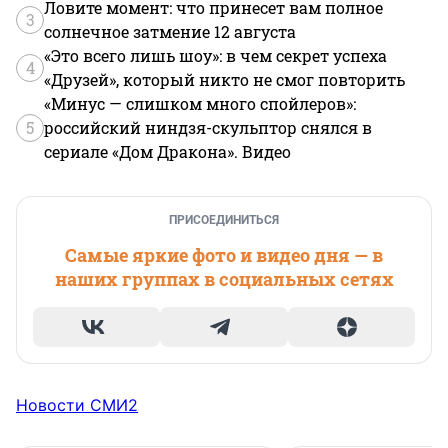
Ловите момент: что принесет вам полное
3
солнечное затмение 12 августа
«Это всего лишь шоу»: в чем секрет успеха
4
«Друзей», который никто не смог повторить
«Минус — слишком много спойлеров»:
5
российский ниндзя-скульптор снялся в
сериале «Дом Дракона». Видео
ПРИСОЕДИНИТЬСЯ
Самые яркие фото и видео дня — в
наших группах в социальных сетях
Новости СМИ2