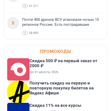
61 211
Почти 400 дронов ВСУ атаковали ночью 15
5
регионов России. Есть пострадавшие
58 893
ПРОМОКОДЫ
Скидка 500 ₽ на первый заказ от
2000 ₽
До 31 августа, 2026
Получить скидку на первую и
повторную покупку билетов на
Яндекс Афише
Скидка 11% на все курсы