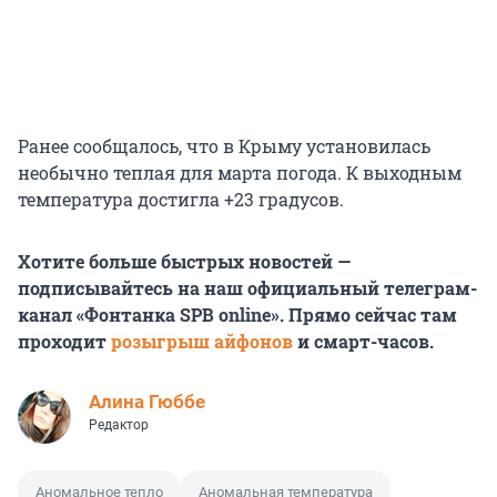
Ранее сообщалось, что в Крыму установилась
необычно теплая для марта погода. К выходным
температура достигла
+23 градусов
.
Хотите больше быстрых новостей —
подписывайтесь на наш официальный телеграм-
канал «Фонтанка SPB online». Прямо сейчас там
проходит
розыгрыш айфонов
и смарт-часов.
Алина Гюббе
Редактор
Аномальное тепло
Аномальная температура