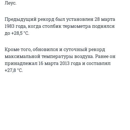
Леус.
Предыдущий рекорд был установлен 28 марта
1983 года, когда столбик термометра поднялся
до +28,5 °C
.
Кроме того, обновился и суточный рекорд
максимальной температуры воздуха. Ранее он
принадлежал
16 марта
2013 года
и составлял
+27,8 °C
.