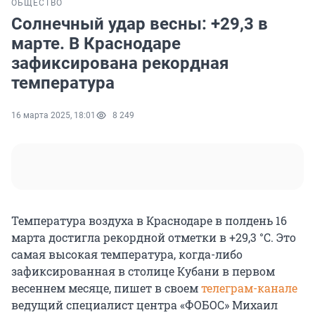
ОБЩЕСТВО
Солнечный удар весны: +29,3 в
марте. В Краснодаре
зафиксирована рекордная
температура
16 марта 2025, 18:01
8 249
Температура воздуха в Краснодаре в полдень 16
марта достигла рекордной отметки
в +29,3 °C
. Это
самая высокая температура, когда-либо
зафиксированная в столице Кубани в первом
весеннем месяце, пишет в своем
телеграм-канале
ведущий специалист центра «ФОБОС» Михаил