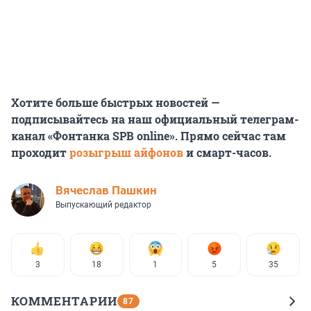
Хотите больше быстрых новостей —
подписывайтесь на наш официальный телеграм-
канал «Фонтанка SPB online». Прямо сейчас там
проходит
розыгрыш айфонов
и смарт-часов.
Вячеслав Пашкин
Выпускающий редактор
3
18
1
5
35
КОММЕНТАРИИ
87