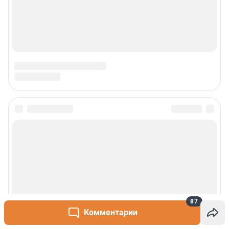
87
Комментарии