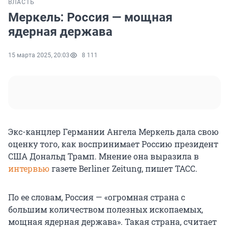
ВЛАСТЬ
Меркель: Россия — мощная
ядерная держава
15 марта 2025, 20:03
8 111
Экс-канцлер Германии Ангела Меркель дала свою
оценку того, как воспринимает Россию президент
США Дональд Трамп. Мнение она выразила в
интервью
газете Berliner Zeitung, пишет ТАСС.
По ее словам, Россия — «огромная страна с
большим количеством полезных ископаемых,
мощная ядерная держава». Такая страна, считает