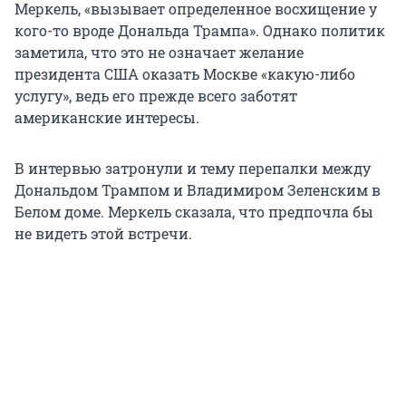
Меркель, «вызывает определенное восхищение у
кого-то вроде Дональда Трампа». Однако политик
заметила, что это не означает желание
президента США оказать Москве «какую-либо
услугу», ведь его прежде всего заботят
американские интересы.
В интервью затронули и тему перепалки между
Дональдом Трампом и Владимиром Зеленским в
Белом доме. Меркель сказала, что предпочла бы
не видеть этой встречи.