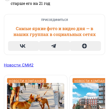
старше его на 21 год
ПРИСОЕДИНИТЬСЯ
Самые яркие фото и видео дня — в
наших группах в социальных сетях
Новости СМИ2
НОВОСТИ КОМПАНИЙ
НОВОСТИ КОМПАНИ