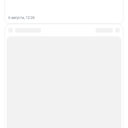
6 августа, 12:26