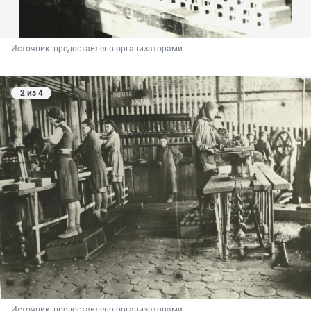
Источник: 
предоставлено организаторами
2 из 4
Источник: 
предоставлено организаторами