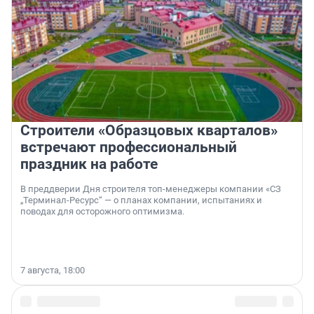
Строители «Образцовых кварталов»
встречают профессиональный
праздник на работе
В преддверии Дня строителя топ-менеджеры компании «СЗ
„Терминал-Ресурс“ — о планах компании, испытаниях и
поводах для осторожного оптимизма.
7 августа, 18:00