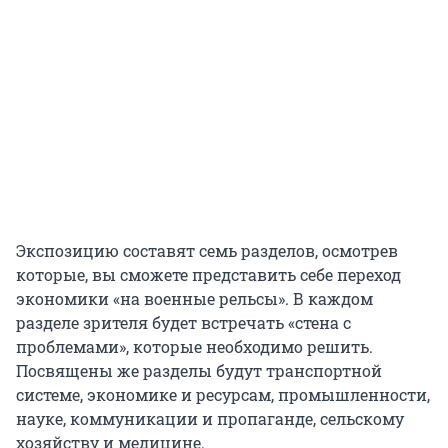
Экспозицию составят семь разделов, осмотрев
которые, вы сможете представить себе переход
экономики «на военные рельсы». В каждом
разделе зрителя будет встречать «стена с
проблемами», которые необходимо решить.
Посвящены же разделы будут транспортной
системе, экономике и ресурсам, промышленности,
науке, коммуникации и пропаганде, сельскому
хозяйству и медицине.