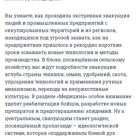
Вы узнаете, как проходила экстренная эвакуация
людей и промышленных предприятий с
оккупированных территорий и из регионов,
находящихся под угрозой захвата, как на
предприятиях пришлось в рекордно короткие
сроки осваивать новые технологии и методы
производства. В блоке, посвящённом сельскому
хозяйству, вас ждут подробности эвакуации
вглубь страны техники, семян, удобрений, скота,
упрощения технологий и применения ручных
механизмов, перехода не неприхотливые
культуры. В разделе «Медицина» особое внимание
уделят реабилитации бойцов, разработке новых
препаратов и предотвращению эпидемий. Ну а
центральным, связующим станет раздел,
посвящённый пропаганде — идеологической
системе, которая «поддерживала боевой дух