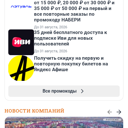
от 15 000 ₽, 20 000 ₽ от 30 000 ₽ и
35 000 ₽ от 50 000 ₽ на первый и
все повторные заказы по
промокоду НАБЕРИ
До 31 августа, 2026
35 дней бесплатного доступа к
подписке Иви для новых
пользователей
До 31 августа, 2026
Получить скидку на первую и
повторную покупку билетов на
Яндекс Афише
Все промокоды
НОВОСТИ КОМПАНИЙ