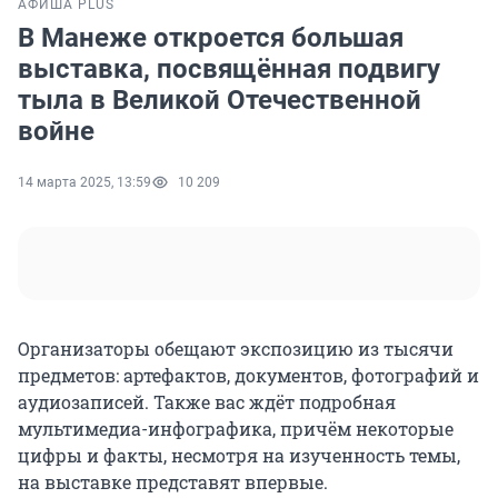
АФИША PLUS
В Манеже откроется большая
выставка, посвящённая подвигу
тыла в Великой Отечественной
войне
14 марта 2025, 13:59
10 209
Организаторы обещают экспозицию из тысячи
предметов: артефактов, документов, фотографий и
аудиозаписей. Также вас ждёт подробная
мультимедиа-инфографика, причём некоторые
цифры и факты, несмотря на изученность темы,
на выставке представят впервые.