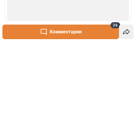
26
Комментарии
Написать комментарий