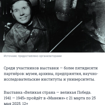
Источник: 
предоставлено организаторами
Среди участников выставки — более пятидесяти
партнёров: музеи, архивы, предприятия, научно-
исследовательские институты и университеты.
Выставка «Великая страна — великая Победа.
1941 — 1945» пройдёт в «Манеже» с 21 марта по 25
мая 2025. 12+