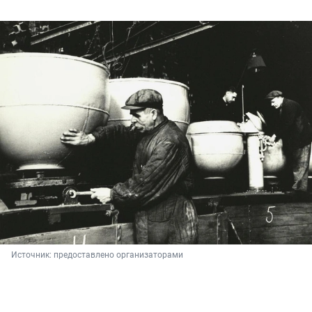
Источник: 
предоставлено организаторами