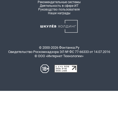
Рекомендательные системы
Деятельность в сфере ИТ
Руководство пользователя
Наши награды
© 2000-2026 Фонтанка.Ру
Свидетельство Роскомнадзора ЭЛ № ФС 77-66333 от 14.07.2016
© ООО «Интернет Технологии»