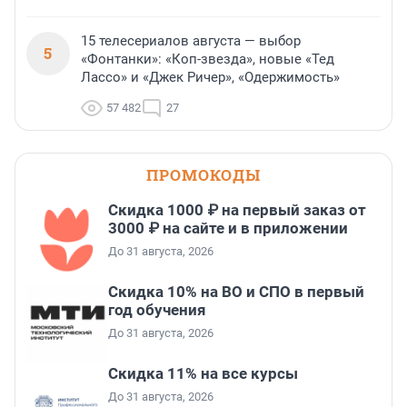
15 телесериалов августа — выбор
5
«Фонтанки»: «Коп-звезда», новые «Тед
Лассо» и «Джек Ричер», «Одержимость»
57 482
27
ПРОМОКОДЫ
Скидка 1000 ₽ на первый заказ от
3000 ₽ на сайте и в приложении
До 31 августа, 2026
Скидка 10% на ВО и СПО в первый
год обучения
До 31 августа, 2026
Скидка 11% на все курсы
До 31 августа, 2026