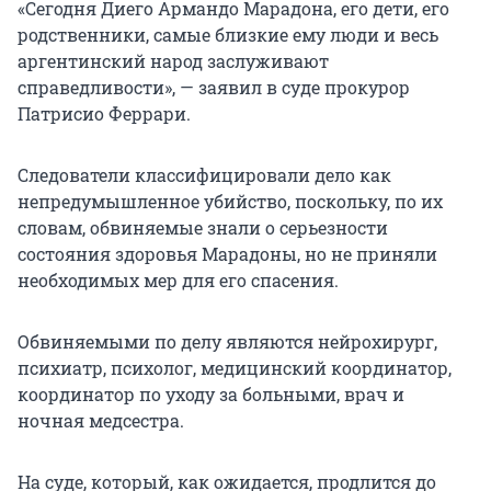
«Сегодня Диего Армандо Марадона, его дети, его
родственники, самые близкие ему люди и весь
аргентинский народ заслуживают
справедливости», — заявил в суде прокурор
Патрисио Феррари.
Следователи классифицировали дело как
непредумышленное убийство, поскольку, по их
словам, обвиняемые знали о серьезности
состояния здоровья Марадоны, но не приняли
необходимых мер для его спасения.
Обвиняемыми по делу являются нейрохирург,
психиатр, психолог, медицинский координатор,
координатор по уходу за больными, врач и
ночная медсестра.
На суде, который, как ожидается, продлится до