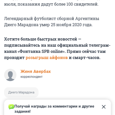
июля, показания дадут более
100 свидетелей
.
Легендарный футболист сборной Аргентины
Диего Марадона умер 25 ноября
2020 года
.
Хотите больше быстрых новостей —
подписывайтесь на наш официальный телеграм-
канал «Фонтанка SPB online». Прямо сейчас там
проходит
розыгрыш айфонов
и смарт-часов.
Женя Авербах
корреспондент
Диего Марадона
Получай награды за комментарии и другие 
задания!