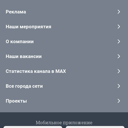
Реклама
Наши мероприятия
О компании
Наши вакансии
Статистика канала в MAX
Все города сети
Проекты
Мобильное приложение