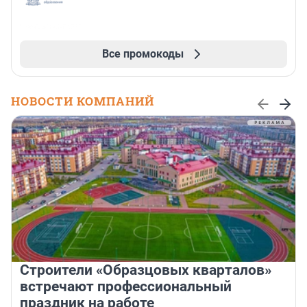
Все промокоды
НОВОСТИ КОМПАНИЙ
Строители «Образцовых кварталов»
встречают профессиональный
праздник на работе