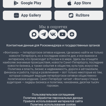
Google Play
App Store
App Gallery
RuStore
Мы в соцсетях
Контактные данные для Роскомнадзора и государственных органов
«Фонтанка» — петербургское сетевое издание, где можно найти не только
новости Петербурга, но и последние новости дня, и все важное и
интересное, что происходит в России и в мире. Здесь вы отыщете
наиболее значимые происшествия, новости Санкт-Петербурга, последние
новости бизнеса, а также события в обществе, культуре, искусстве.
Политика и власть, бизнес и недвижимость, дороги и автомобили,
финансы и работа, город и развлечения — вот только некоторые из тем,
которые освещает ведущее петербургское сетевое общественно-
политическое издание. Санкт-Петербург читает «Фонтанку»! Наша
аудитория — лидеры бизнеса и политики, чиновники, десятки тысяч
горожан.
Пользовательское соглашение
Политика обработки персональных данных
Правила использования материалов сайта
Политика использования cookies