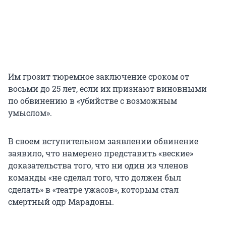
Им грозит тюремное заключение сроком от
восьми до 25 лет, если их признают виновными
по обвинению в «убийстве с возможным
умыслом».
В своем вступительном заявлении обвинение
заявило, что намерено представить «веские»
доказательства того, что ни один из членов
команды «не сделал того, что должен был
сделать» в «театре ужасов», которым стал
смертный одр Марадоны.