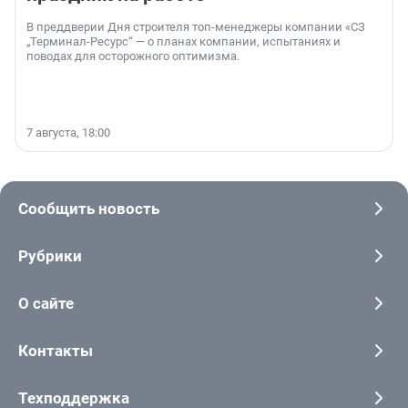
В преддверии Дня строителя топ-менеджеры компании «СЗ
„Терминал-Ресурс“ — о планах компании, испытаниях и
поводах для осторожного оптимизма.
7 августа, 18:00
Сообщить новость
Рубрики
О сайте
Контакты
Техподдержка