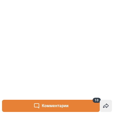
10
Комментарии