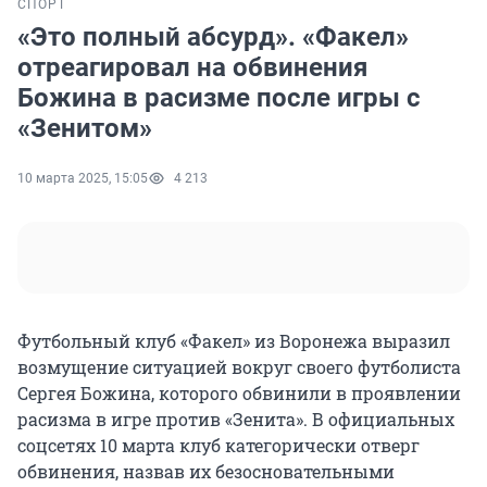
СПОРТ
«Это полный абсурд». «Факел»
отреагировал на обвинения
Божина в расизме после игры с
«Зенитом»
10 марта 2025, 15:05
4 213
Футбольный клуб «Факел» из Воронежа выразил
возмущение ситуацией вокруг своего футболиста
Сергея Божина, которого обвинили в проявлении
расизма в игре против «Зенита». В официальных
соцсетях 10 марта клуб категорически отверг
обвинения, назвав их безосновательными