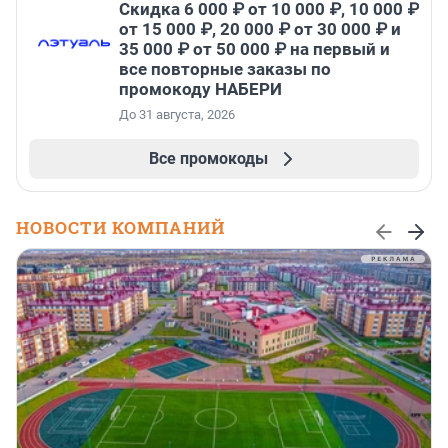
Скидка 6 000 ₽ от 10 000 ₽, 10 000 ₽
от 15 000 ₽, 20 000 ₽ от 30 000 ₽ и
35 000 ₽ от 50 000 ₽ на первый и
все повторные заказы по
промокоду НАБЕРИ
До 31 августа, 2026
Все промокоды
НОВОСТИ КОМПАНИЙ