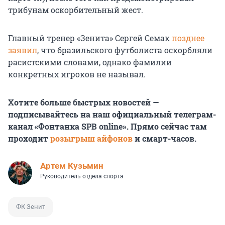
трибунам оскорбительный жест.
Главный тренер «Зенита» Сергей Семак
позднее
заявил
, что бразильского футболиста оскорбляли
расистскими словами, однако фамилии
конкретных игроков не называл.
Хотите больше быстрых новостей —
подписывайтесь на наш официальный телеграм-
канал «Фонтанка SPB online». Прямо сейчас там
проходит
розыгрыш айфонов
и смарт-часов.
Артем Кузьмин
Руководитель отдела спорта
ФК Зенит