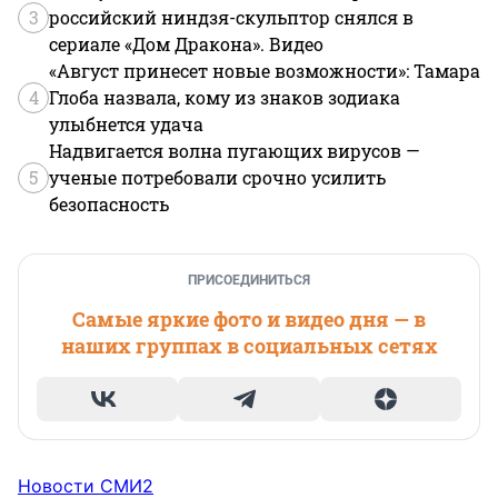
3
российский ниндзя-скульптор снялся в
сериале «Дом Дракона». Видео
«Август принесет новые возможности»: Тамара
4
Глоба назвала, кому из знаков зодиака
улыбнется удача
Надвигается волна пугающих вирусов —
5
ученые потребовали срочно усилить
безопасность
ПРИСОЕДИНИТЬСЯ
Самые яркие фото и видео дня — в
наших группах в социальных сетях
Новости СМИ2