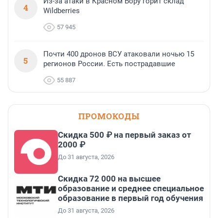
Из-за атаки в Красном Бору горит склад
4
Wildberries
57 945
Почти 400 дронов ВСУ атаковали ночью 15
5
регионов России. Есть пострадавшие
55 887
ПРОМОКОДЫ
Скидка 500 ₽ на первый заказ от
2000 ₽
До 31 августа, 2026
Скидка 72 000 на высшее
образование и среднее специальное
образование в первый год обучения
До 31 августа, 2026