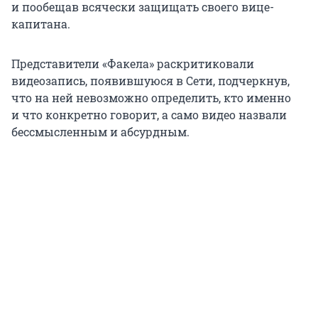
и пообещав всячески защищать своего вице-
капитана.
Представители «Факела» раскритиковали
видеозапись, появившуюся в Сети, подчеркнув,
что на ней невозможно определить, кто именно
и что конкретно говорит, а само видео назвали
бессмысленным и абсурдным.