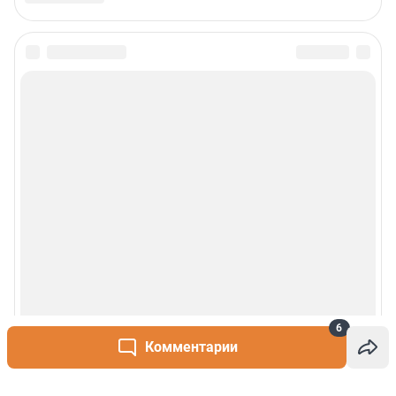
6
Комментарии