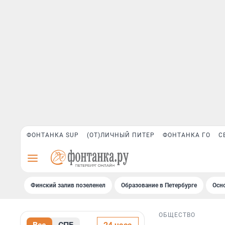
ФОНТАНКА SUP
(ОТ)ЛИЧНЫЙ ПИТЕР
ФОНТАНКА ГО
С
Финский залив позеленел
Образование в Петербурге
Осн
ОБЩЕСТВО