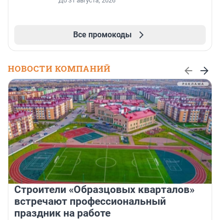
До 31 августа, 2026
Все промокоды
НОВОСТИ КОМПАНИЙ
Строители «Образцовых кварталов»
встречают профессиональный
праздник на работе