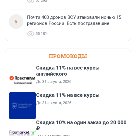
57 293
Почти 400 дронов ВСУ атаковали ночью 15
5
регионов России. Есть пострадавшие
55 181
ПРОМОКОДЫ
Скидка 11% на все курсы
английского
До 31 августа, 2026
Скидка 11% на все курсы
До 31 августа, 2026
Скидка 10% на один заказ до 20 000
₽