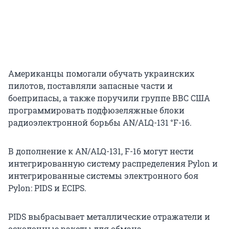
Американцы помогали обучать украинских
пилотов, поставляли запасные части и
боеприпасы, а также поручили группе ВВС США
программировать подфюзеляжные блоки
радиоэлектронной борьбы
AN/ALQ-131 °F-16
.
В дополнение к AN/ALQ-131, F-16 могут нести
интегрированную систему распределения Pylon и
интегрированные системы электронного боя
Pylon: PIDS и ECIPS.
PIDS выбрасывает металлические отражатели и
осколочные ракеты для обмана