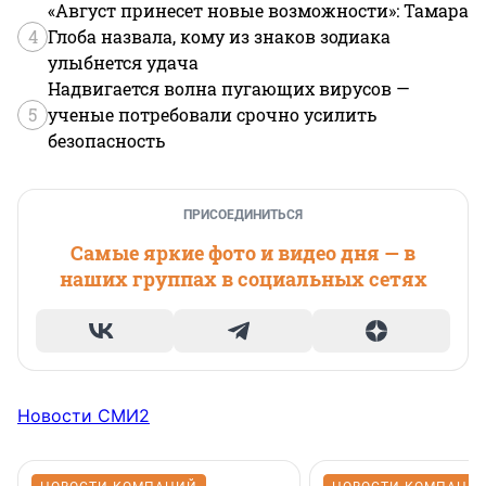
«Август принесет новые возможности»: Тамара
4
Глоба назвала, кому из знаков зодиака
улыбнется удача
Надвигается волна пугающих вирусов —
5
ученые потребовали срочно усилить
безопасность
ПРИСОЕДИНИТЬСЯ
Самые яркие фото и видео дня — в
наших группах в социальных сетях
Новости СМИ2