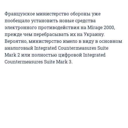
Французское министерство обороны уже
пообещало установить новые средства
электронного противодействия на
Mirage 2000
,
прежде чем перебрасывать их на Украину.
Вероятно, министерство имело в виду в основном
аналоговый Integrated Countermeasures Suite
M
ark 2
или полностью цифровой Integrated
Countermeasures Suite
Mark 3
.