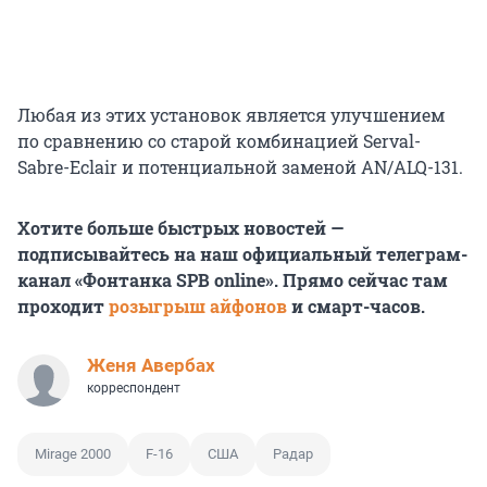
Любая из этих установок является улучшением
по сравнению со старой комбинацией Serval-
Sabre-Eclair и потенциальной заменой
AN/ALQ-131
.
Хотите больше быстрых новостей —
подписывайтесь на наш официальный телеграм-
канал «Фонтанка SPB online». Прямо сейчас там
проходит
розыгрыш айфонов
и смарт-часов.
Женя Авербах
корреспондент
Mirage 2000
F-16
США
Радар