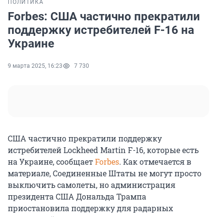
ПОЛИТИКА
Forbes: США частично прекратили
поддержку истребителей F-16 на
Украине
9 марта 2025, 16:23
7 730
США частично прекратили поддержку
истребителей Lockheed Martin F-16, которые есть
на Украине, сообщает
Forbes
. Как отмечается в
материале, Соединенные Штаты не могут просто
выключить самолеты, но администрация
президента США Дональда Трампа
приостановила поддержку для радарных