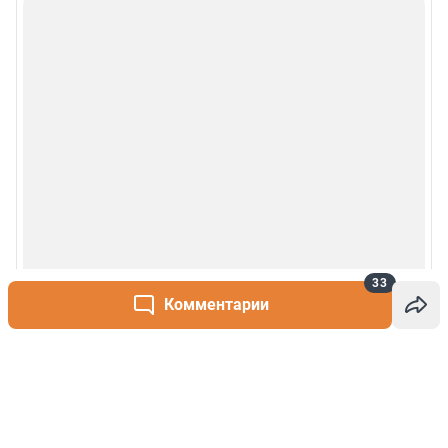
33
Комментарии
Написать комментарий