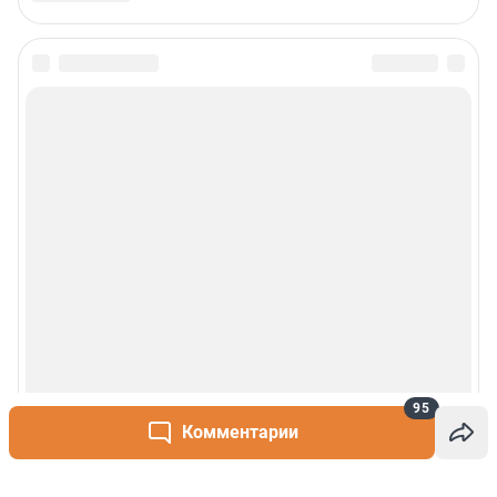
95
Комментарии