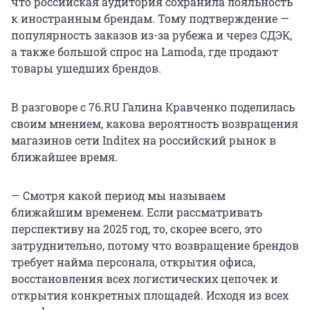
что российская аудитория сохранила лояльность
к иностранным брендам. Тому подтверждение —
популярность заказов из-за рубежа и через СДЭК,
а также большой спрос на Lamoda, где продают
товары ушедших брендов.
В разговоре c 76.RU Галина Кравченко поделилась
своим мнением, какова вероятность возвращения
магазинов сети Inditex на российский рынок в
ближайшее время.
— Смотря какой период мы называем
ближайшим временем. Если рассматривать
перспективу на 2025 год, то, скорее всего, это
затруднительно, потому что возвращение брендов
требует найма персонала, открытия офиса,
восстановления всех логистических цепочек и
открытия конкретных площадей. Исходя из всех