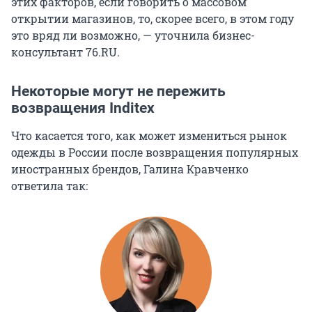
этих факторов, если говорить о массовом
открытии магазинов, то, скорее всего, в этом году
это вряд ли возможно, — уточнила бизнес-
консультант 76.RU.
Некоторые могут не пережить
возвращения Inditex
Что касается того, как может измениться рынок
одежды в России после возвращения популярных
иностранных брендов, Галина Кравченко
ответила так: