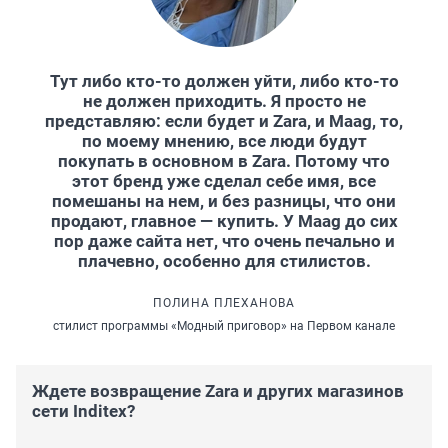
Тут либо кто-то должен уйти, либо кто-то
не должен приходить. Я просто не
представляю: если будет и Zara, и Maag, то,
по моему мнению, все люди будут
покупать в основном в Zara. Потому что
этот бренд уже сделал себе имя, все
помешаны на нем, и без разницы, что они
продают, главное — купить. У Maag до сих
пор даже сайта нет, что очень печально и
плачевно, особенно для стилистов.
ПОЛИНА ПЛЕХАНОВА
стилист программы «Модный приговор» на Первом канале
Ждете возвращение Zara и других магазинов
сети Inditex?