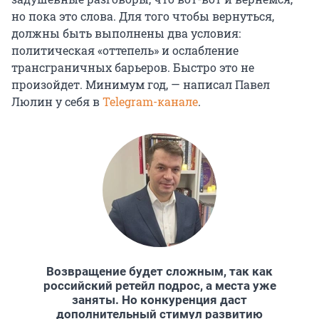
но пока это слова. Для того чтобы вернуться,
должны быть выполнены два условия:
политическая «оттепель» и ослабление
трансграничных барьеров. Быстро это не
произойдет. Минимум год, — написал Павел
Люлин у себя в
Telegram-канале
.
Возвращение будет сложным, так как
российский ретейл подрос, а места уже
заняты. Но конкуренция даст
дополнительный стимул развитию