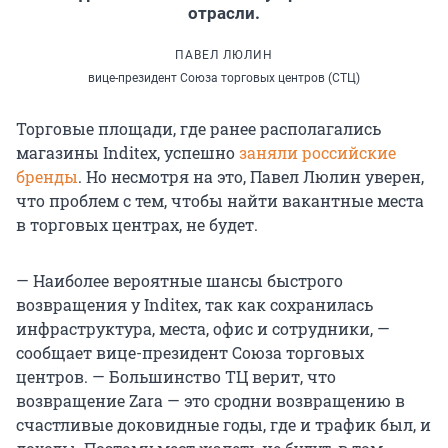
отрасли.
ПАВЕЛ ЛЮЛИН
вице-президент Союза торговых центров (СТЦ)
Торговые площади, где ранее располагались
магазины Inditex, успешно
заняли российские
бренды
. Но несмотря на это, Павел Люлин уверен,
что проблем с тем, чтобы найти вакантные места
в торговых центрах, не будет.
— Наиболее вероятные шансы быстрого
возвращения у Inditex, так как сохранилась
инфраструктура, места, офис и сотрудники, —
сообщает вице-президент Союза торговых
центров. — Большинство ТЦ верит, что
возвращение Zara — это сродни возвращению в
счастливые доковидные годы, где и трафик был, и