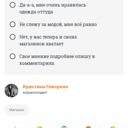
Да-а-а, мне очень нравилась
одежда оттуда
Не слежу за модой, мне всё равно
Нет, у нас теперь и своих
магазинов хватает
Свое мнение подробнее опишу в
комментариях
Кристина Геворкян
корреспондент
Магазин