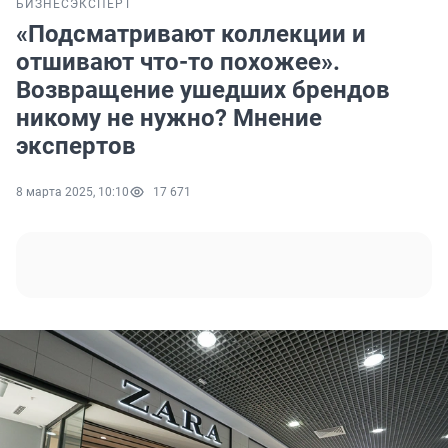
БИЗНЕС
ЭКСПЕРТ
«Подсматривают коллекции и
отшивают что-то похожее».
Возвращение ушедших брендов
никому не нужно? Мнение
экспертов
8 марта 2025, 10:10
17 671