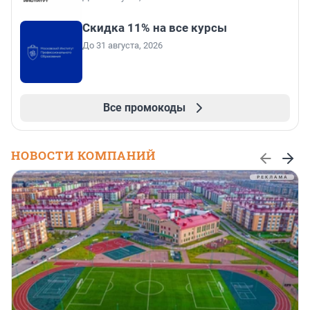
Скидка 11% на все курсы
До 31 августа, 2026
Все промокоды
НОВОСТИ КОМПАНИЙ