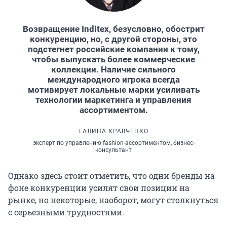
Возвращение Inditex, безусловно, обострит
конкуренцию, но, с другой стороны, это
подстегнет российские компании к тому,
чтобы выпускать более коммерческие
коллекции. Наличие сильного
международного игрока всегда
мотивирует локальные марки усиливать
технологии маркетинга и управления
ассортиментом.
ГАЛИНА КРАВЧЕНКО
эксперт по управлению fashion-ассортиментом, бизнес-
консультант
Однако здесь стоит отметить, что одни бренды на
фоне конкуренции усилят свои позиции на
рынке, но некоторые, наоборот, могут столкнуться
с серьезными трудностями.