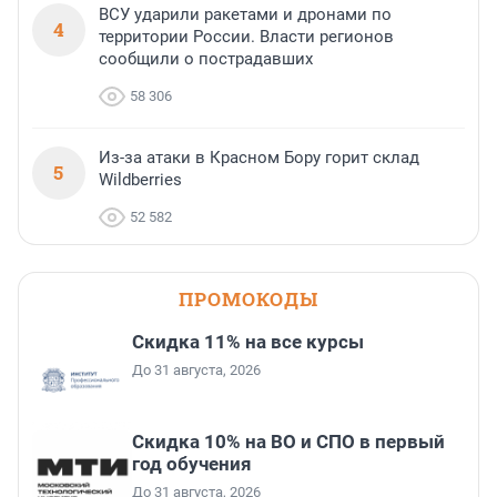
ВСУ ударили ракетами и дронами по
4
территории России. Власти регионов
сообщили о пострадавших
58 306
Из-за атаки в Красном Бору горит склад
5
Wildberries
52 582
ПРОМОКОДЫ
Скидка 11% на все курсы
До 31 августа, 2026
Скидка 10% на ВО и СПО в первый
год обучения
До 31 августа, 2026