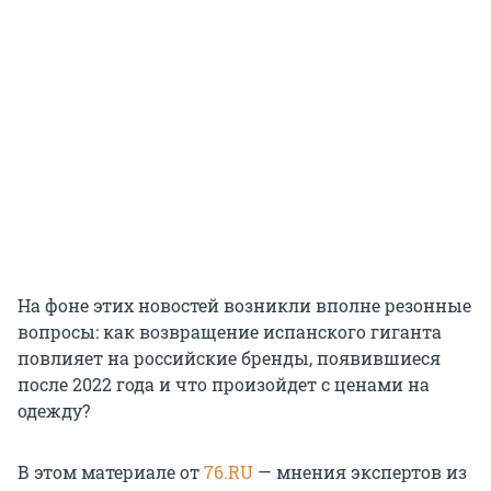
На фоне этих новостей возникли вполне резонные
вопросы: как возвращение испанского гиганта
повлияет на российские бренды, появившиеся
после 2022 года и что произойдет с ценами на
одежду?
В этом материале от
76.RU
— мнения экспертов из