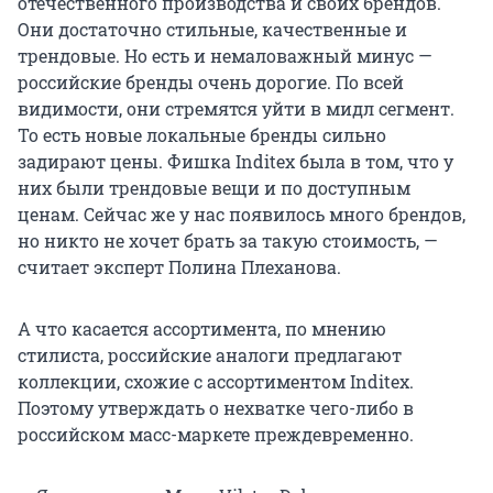
отечественного производства и своих брендов.
Они достаточно стильные, качественные и
трендовые. Но есть и немаловажный минус —
российские бренды очень дорогие. По всей
видимости, они стремятся уйти в мидл сегмент.
То есть новые локальные бренды сильно
задирают цены. Фишка Inditex была в том, что у
них были трендовые вещи и по доступным
ценам. Сейчас же у нас появилось много брендов,
но никто не хочет брать за такую стоимость, —
считает эксперт Полина Плеханова.
А что касается ассортимента, по мнению
стилиста, российские аналоги предлагают
коллекции, схожие с ассортиментом Inditex.
Поэтому утверждать о нехватке чего-либо в
российском масс-маркете преждевременно.