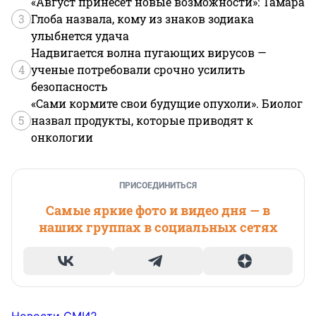
«Август принесет новые возможности»: Тамара
3
Глоба назвала, кому из знаков зодиака
улыбнется удача
Надвигается волна пугающих вирусов —
4
ученые потребовали срочно усилить
безопасность
«Сами кормите свои будущие опухоли». Биолог
5
назвал продукты, которые приводят к
онкологии
ПРИСОЕДИНИТЬСЯ
Самые яркие фото и видео дня — в
наших группах в социальных сетях