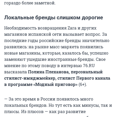
гораздо более заметной.
Локальные бренды слишком дорогие
Необходимость возвращения Zara и других
магазинов испанской сети вызывает вопрос. За
последние годы российские бренды значительно
развились: на рынке масс-маркета появились
новые магазины, которые, казалось бы, успешно
заменяют ушедшие иностранные бренды. Свое
мнение по этому поводу в интервью 76.RU
высказала
Полина Плеханова, персональный
стилист-имиджмейкер, стилист Первого канала
в программе «Модный приговор»
(6+).
— За это время в России появилось много
локальных брендов. Но тут есть как минусы, так и
плюсы. Из плюсов — как раз развитие