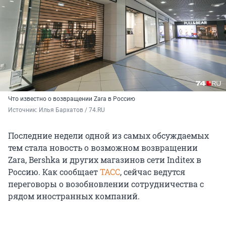
Что известно о возвращении Zara в Россию
Источник: 
Илья Бархатов / 74.RU
Последние недели одной из самых обсуждаемых
тем стала новость о возможном возвращении
Zara, Bershka и других магазинов сети Inditex в
Россию. Как сообщает
ТАСС
, сейчас ведутся
переговоры о возобновлении сотрудничества с
рядом иностранных компаний.