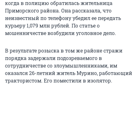
когда в полицию обратилась жительница
Приморского района. Она рассказала, что
неизвестный по телефону убедил ее передать
курьеру 1,079 млн рублей. По статье о
мошенничестве возбудили уголовное дело.
В результате розыска в том же районе стражи
порядка задержали подозреваемого в
сотрудничестве со злоумышленниками, им
оказался 26-летний житель Мурино, работающий
трактористом. Его поместили в изолятор.