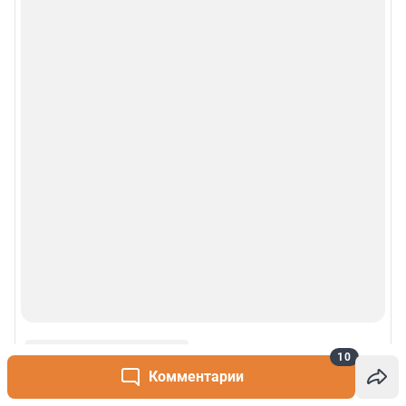
10
Комментарии