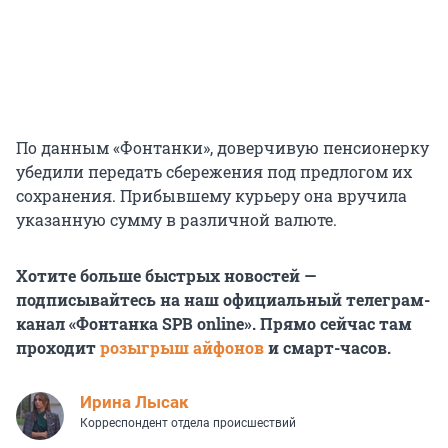
По данным «Фонтанки», доверчивую пенсионерку
убедили передать сбережения под предлогом их
сохранения. Прибывшему курьеру она вручила
указанную сумму в различной валюте.
Хотите больше быстрых новостей —
подписывайтесь на наш официальный телеграм-
канал «Фонтанка SPB online». Прямо сейчас там
проходит
розыгрыш айфонов
и смарт-часов.
Ирина Лысак
Корреспондент отдела происшествий