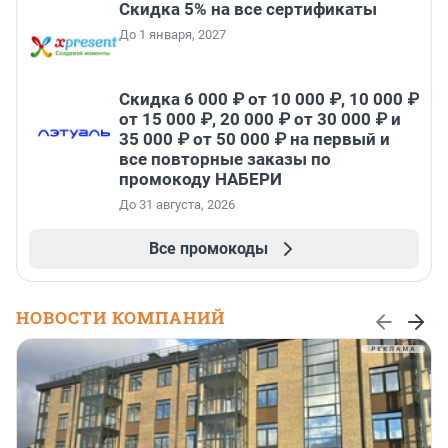
Скидка 5% на все сертификаты
До 1 января, 2027
Скидка 6 000 ₽ от 10 000 ₽, 10 000 ₽
от 15 000 ₽, 20 000 ₽ от 30 000 ₽ и
35 000 ₽ от 50 000 ₽ на первый и
все повторные заказы по
промокоду НАБЕРИ
До 31 августа, 2026
Все промокоды
НОВОСТИ КОМПАНИЙ