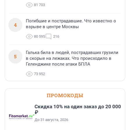
81 703
Погибшие и пострадавшие. Что известно о
4
взрыве в центре Москвы
80 595
216
Галька била в людей, пострадавших грузили
5
в скорые на лежаках. Что происходило в
Геленджике после атаки БПЛА
73 952
ПРОМОКОДЫ
Скидка 10% на один заказ до 20 000
₽
До 31 августа, 2026