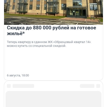
Скидка до 880 000 рублей на готовое
жильё*
Теперь квартиру в сданном ЖК «Образцовый квартал 14»
можно купить со специальной скидкой.
6 августа, 18:00