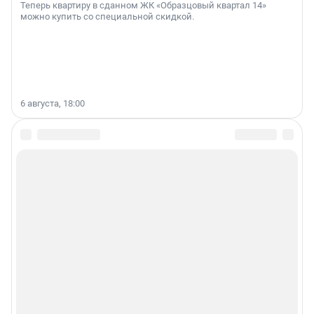
Теперь квартиру в сданном ЖК «Образцовый квартал 14»
можно купить со специальной скидкой.
6 августа, 18:00