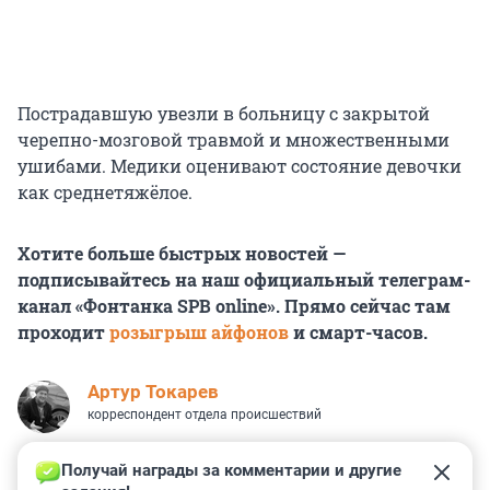
Пострадавшую увезли в больницу с закрытой
черепно-мозговой травмой и множественными
ушибами. Медики оценивают состояние девочки
как среднетяжёлое.
Хотите больше быстрых новостей —
подписывайтесь на наш официальный телеграм-
канал «Фонтанка SPB online». Прямо сейчас там
проходит
розыгрыш айфонов
и смарт-часов.
Артур Токарев
корреспондент отдела происшествий
Получай награды за комментарии и другие 