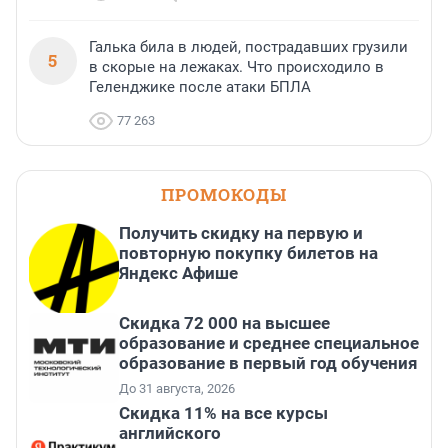
Галька била в людей, пострадавших грузили
5
в скорые на лежаках. Что происходило в
Геленджике после атаки БПЛА
77 263
ПРОМОКОДЫ
Получить скидку на первую и
повторную покупку билетов на
Яндекс Афише
Скидка 72 000 на высшее
образование и среднее специальное
образование в первый год обучения
До 31 августа, 2026
Скидка 11% на все курсы
английского