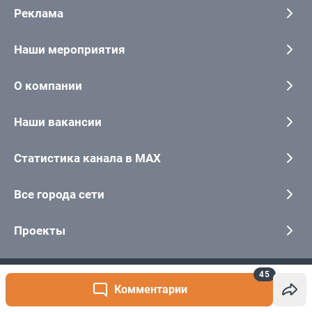
45
Комментарии