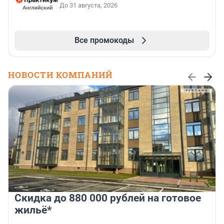
До 31 августа, 2026
Все промокоды
НОВОСТИ КОМПАНИЙ
Скидка до 880 000 рублей на готовое
жильё*