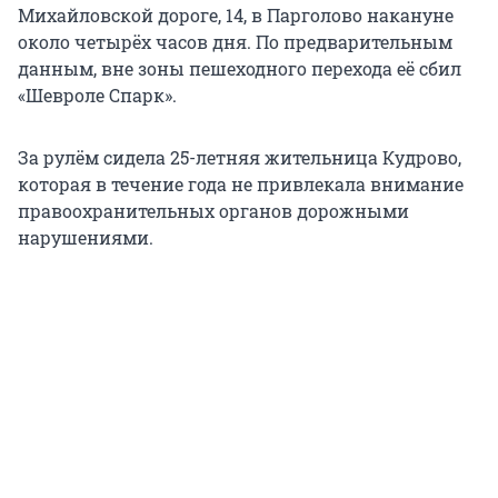
Михайловской дороге, 14, в Парголово накануне
около четырёх часов дня. По предварительным
данным, вне зоны пешеходного перехода её сбил
«Шевроле Спарк».
За рулём сидела 25-летняя жительница Кудрово,
которая в течение года не привлекала внимание
правоохранительных органов дорожными
нарушениями.