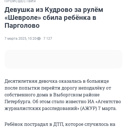
ПРОИСШЕСТВИЯ
Девушка из Кудрово за рулём
«Шевроле» сбила ребёнка в
Парголово
7 марта 2025, 10:20
7 127
Десятилетняя девочка оказалась в больнице
после попытки перейти дорогу неподалёку от
собственного дома в Выборгском районе
Петербурга. Об этом стало известно ИА «Агентство
журналистских расследований» (АЖУР) 7 марта.
Ребёнок пострадал в ДТП, которое случилось на