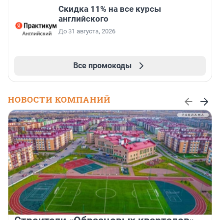
Скидка 11% на все курсы
английского
До 31 августа, 2026
Все промокоды
НОВОСТИ КОМПАНИЙ