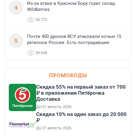
Из-за атаки в Красном Бору горит склад
4
Wildberries
56 775
Почти 400 дронов ВСУ атаковали ночью 15
5
регионов России. Есть пострадавшие
54 638
ПРОМОКОДЫ
Скидка 55% на первый заказ от 700
₽ в приложении Пятёрочка
Доставка
До 31 августа, 2026
Скидка 10% на один заказ до 20 000
₽
До 31 августа, 2026