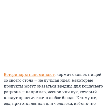
Ветеринары напоминают
: кормить кошек пищей
со своего стола — не лучшая идея. Некоторые
продукты могут оказаться вредны для кошачьего
рациона — например, чеснок или лук, который
кладут практически в любое блюдо. К тому же,
еда, приготовленная для человека, избыточно