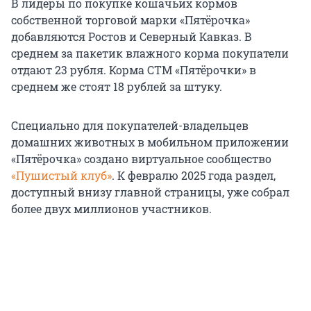
В лидеры по покупке кошачьих кормов
собственной торговой марки «Пятёрочка»
добавляются Ростов и Северный Кавказ. В
среднем за пакетик влажного корма покупатели
отдают 23 рубля. Корма СТМ «Пятёрочки» в
среднем же стоят 18 рублей за штуку.
Специально для покупателей-владельцев
домашних животных в мобильном приложении
«Пятёрочка» создано виртуальное сообщество
«Пушистый клуб»
. К февралю 2025 года раздел,
доступный внизу главной страницы, уже собрал
более двух миллионов участников.