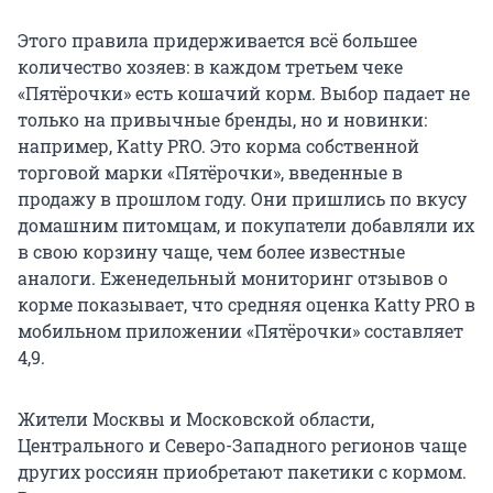
Этого правила придерживается всё большее
количество хозяев: в каждом третьем чеке
«Пятёрочки» есть кошачий корм. Выбор падает не
только на привычные бренды, но и новинки:
например, Katty PRO. Это корма собственной
торговой марки «Пятёрочки», введенные в
продажу в прошлом году. Они пришлись по вкусу
домашним питомцам, и покупатели добавляли их
в свою корзину чаще, чем более известные
аналоги. Еженедельный мониторинг отзывов о
корме показывает, что средняя оценка Katty PRO в
мобильном приложении «Пятёрочки» составляет
4,9.
Жители Москвы и Московской области,
Центрального и Северо-Западного регионов чаще
других россиян приобретают пакетики с кормом.