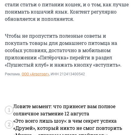
стали статьи о питании кошек, и о том, как лучше
понимать кошачий язык. Контент регулярно
обновляется и пополняется.
Чтобы не пропустить полезные советы и
покупать товары для домашнего питомца на
особых условиях, достаточно в мобильном
приложении «Пятёрочка» перейти в раздел
«Пушистый клуб» и нажать кнопку «вступить».
Реклама.
ООО «Агроторг»
, ИНН 212413400542
Ловите момент: что принесет вам полное
1
солнечное затмение 12 августа
«Это всего лишь шоу»: в чем секрет успеха
2
«Друзей», который никто не смог повторить