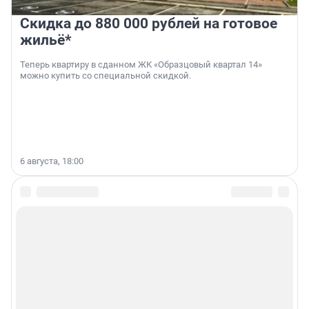
Скидка до 880 000 рублей на готовое
жильё*
Теперь квартиру в сданном ЖК «Образцовый квартал 14»
можно купить со специальной скидкой.
6 августа, 18:00