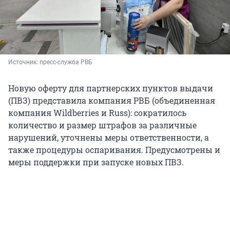
Источник: 
пресс-служба РВБ
Новую оферту для партнерских пунктов выдачи
(ПВЗ) представила компания РВБ (объединенная
компания Wildberries и Russ): сократилось
количество и размер штрафов за различные
нарушений, уточнены меры ответственности, а
также процедуры оспаривания. Предусмотрены и
меры поддержки при запуске новых ПВЗ.