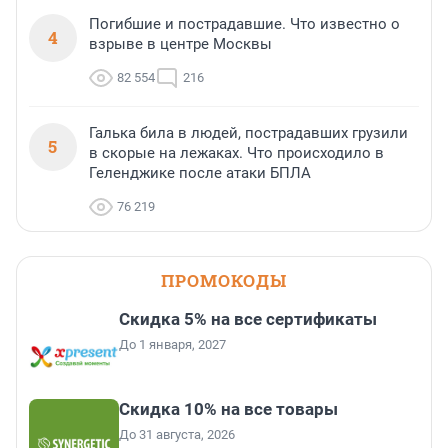
Погибшие и пострадавшие. Что известно о
4
взрыве в центре Москвы
82 554
216
Галька била в людей, пострадавших грузили
5
в скорые на лежаках. Что происходило в
Геленджике после атаки БПЛА
76 219
ПРОМОКОДЫ
Скидка 5% на все сертификаты
До 1 января, 2027
Скидка 10% на все товары
До 31 августа, 2026