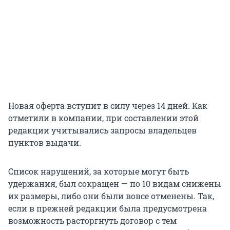
Новая оферта вступит в силу через 14 дней. Как
отметили в компании, при составлении этой
редакции учитывались запросы владельцев
пунктов выдачи.
Список нарушений, за которые могут быть
удержания, был сокращен — по 10 видам снижены
их размеры, либо они были вовсе отменены. Так,
если в прежней редакции была предусмотрена
возможность расторгнуть договор с тем