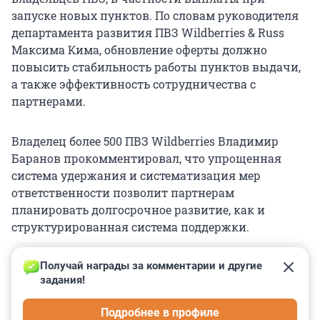
запуске новых пунктов. По словам руководителя
департамента развития ПВЗ Wildberries & Russ
Максима Кима, обновление оферты должно
повысить стабильность работы пунктов выдачи,
а также эффективность сотрудничества с
партнерами.
Владелец более 500 ПВЗ Wildberries Владимир
Баранов прокомментировал, что упрощенная
система удержания и систематизация мер
ответственности позволит партнерам
планировать долгосрочное развитие, как и
структурированная система поддержки.
Получай награды за комментарии и другие 
задания!
1
0
0
2
0
Подробнее в профиле