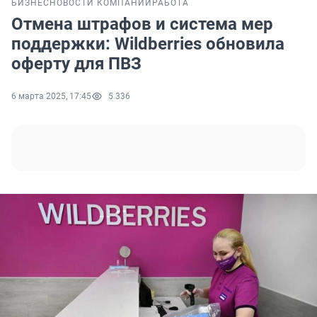
БИЗНЕС
НОВОСТИ КОМПАНИЙ
РАБОТА
Отмена штрафов и система мер
поддержки: Wildberries обновила
оферту для ПВЗ
6 марта 2025, 17:45
5 336