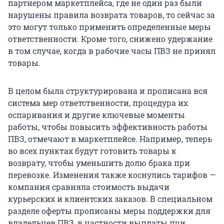
партнером маркетплейса, где не один раз были
нарушены правила возврата товаров, то сейчас за
это могут только применить определенные меры
ответственности. Кроме того, снижено удержание
в том случае, когда в рабочие часы ПВЗ не принял
товары.
В целом была структурирована и прописана вся
система мер ответственности, процедура их
оспаривания и другие ключевые моменты
работы, чтобы повысить эффективность работы
ПВЗ, отмечают в маркетплейсе. Например, теперь
во всех пунктах будут готовить товары к
возврату, чтобы уменьшить долю брака при
перевозке. Изменения также коснулись тарифов —
компания сравняла стоимость выдачи
курьерских и клиентских заказов. В специальном
разделе оферты прописаны меры поддержки для
владельцев ПВЗ, в частности выплаты при