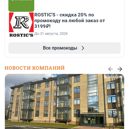
ROSTIC'S - скидка 20% по
промокоду на любой заказ от
3199₽!
До 31 августа, 2026
Все промокоды
НОВОСТИ КОМПАНИЙ