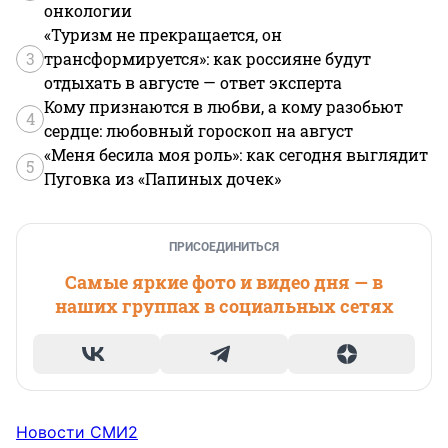
онкологии
«Туризм не прекращается, он
3
трансформируется»: как россияне будут
отдыхать в августе — ответ эксперта
Кому признаются в любви, а кому разобьют
4
сердце: любовный гороскоп на август
«Меня бесила моя роль»: как сегодня выглядит
5
Пуговка из «Папиных дочек»
ПРИСОЕДИНИТЬСЯ
Самые яркие фото и видео дня — в
наших группах в социальных сетях
Новости СМИ2