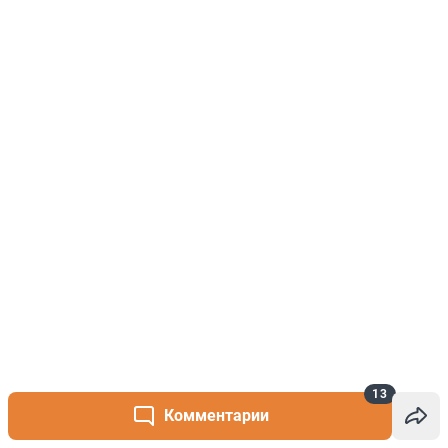
13
Комментарии