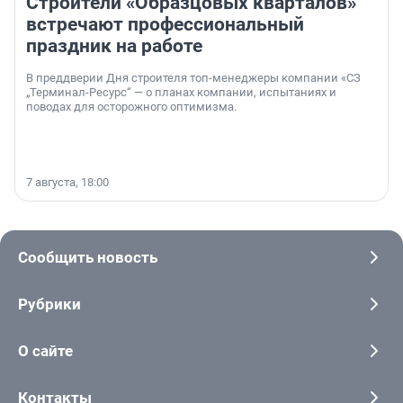
Строители «Образцовых кварталов»
встречают профессиональный
праздник на работе
В преддверии Дня строителя топ-менеджеры компании «СЗ
„Терминал-Ресурс“ — о планах компании, испытаниях и
поводах для осторожного оптимизма.
7 августа, 18:00
Сообщить новость
Рубрики
О сайте
Контакты