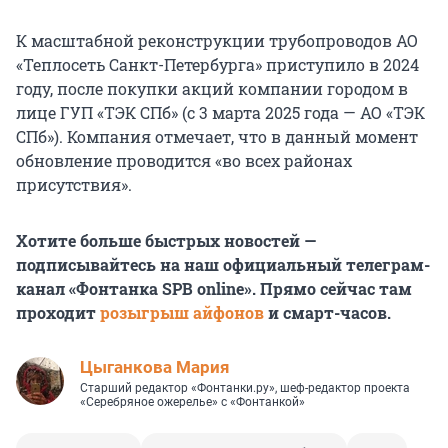
К масштабной реконструкции трубопроводов АО
«Теплосеть Санкт-Петербурга» приступило в 2024
году, после покупки акций компании городом в
лице ГУП «ТЭК СПб» (с 3 марта 2025 года — АО «ТЭК
СПб»). Компания отмечает, что в данный момент
обновление проводится «во всех районах
присутствия».
Хотите больше быстрых новостей —
подписывайтесь на наш официальный телеграм-
канал «Фонтанка SPB online». Прямо сейчас там
проходит
розыгрыш айфонов
и смарт-часов.
Цыганкова Мария
Старший редактор «Фонтанки.ру», шеф-редактор проекта
«Серебряное ожерелье» с «Фонтанкой»