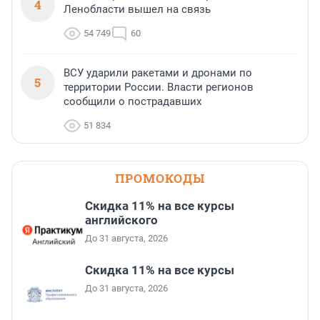
4
Ленобласти вышел на связь
54 749
60
ВСУ ударили ракетами и дронами по
5
территории России. Власти регионов
сообщили о пострадавших
51 834
ПРОМОКОДЫ
Скидка 11% на все курсы
английского
До 31 августа, 2026
Скидка 11% на все курсы
До 31 августа, 2026