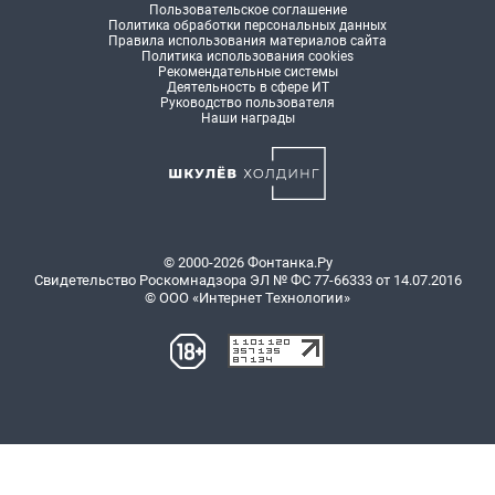
Пользовательское соглашение
Политика обработки персональных данных
Правила использования материалов сайта
Политика использования cookies
Рекомендательные системы
Деятельность в сфере ИТ
Руководство пользователя
Наши награды
© 2000-2026 Фонтанка.Ру
Свидетельство Роскомнадзора ЭЛ № ФС 77-66333 от 14.07.2016
© ООО «Интернет Технологии»