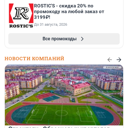
ROSTIC'S - скидка 20% по
промокоду на любой заказ от
3199₽!
До 31 августа, 2026
Все промокоды
НОВОСТИ КОМПАНИЙ