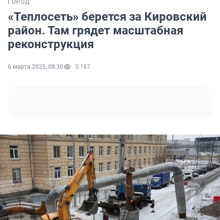
ГОРОД
«Теплосеть» берется за Кировский
район. Там грядет масштабная
реконструкция
6 марта 2025, 08:30
5 167