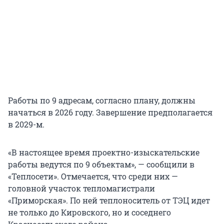
Работы по 9 адресам, согласно плану, должны
начаться в 2026 году. Завершение предполагается
в 2029-м.
«В настоящее время проектно-изыскательские
работы ведутся по 9 объектам», — сообщили в
«Теплосети». Отмечается, что среди них —
головной участок тепломагистрали
«Приморская». По ней теплоноситель от ТЭЦ идет
не только до Кировского, но и соседнего