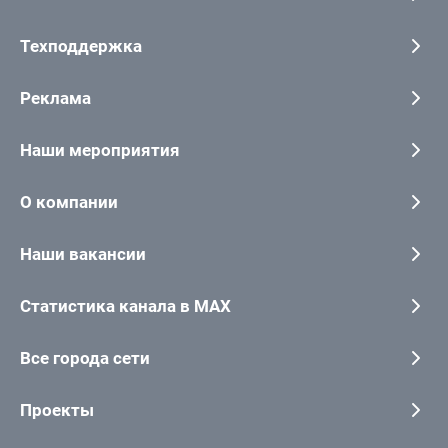
Техподдержка
Реклама
Наши мероприятия
О компании
Наши вакансии
Статистика канала в MAX
Все города сети
Проекты