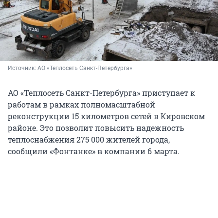
Источник: 
АО «Теплосеть Санкт-Петербурга»
АО «Теплосеть Санкт-Петербурга» приступает к
работам в рамках полномасштабной
реконструкции 15 километров сетей в Кировском
районе. Это позволит повысить надежность
теплоснабжения 275 000 жителей города,
сообщили «Фонтанке» в компании 6 марта.