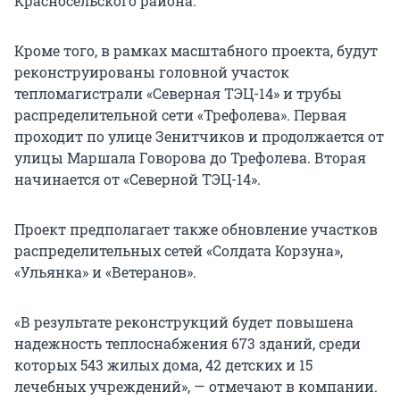
Красносельского района.
Кроме того, в рамках масштабного проекта, будут
реконструированы головной участок
тепломагистрали «Северная ТЭЦ-14» и трубы
распределительной сети «Трефолева». Первая
проходит по улице Зенитчиков и продолжается от
улицы Маршала Говорова до Трефолева. Вторая
начинается от «Северной ТЭЦ-14».
Проект предполагает также обновление участков
распределительных сетей «Солдата Корзуна»,
«Ульянка» и «Ветеранов».
«В результате реконструкций будет повышена
надежность теплоснабжения 673 зданий, среди
которых 543 жилых дома, 42 детских и 15
лечебных учреждений», — отмечают в компании.