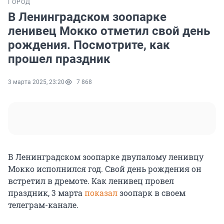
ГОРОД
В Ленинградском зоопарке
ленивец Мокко отметил свой день
рождения. Посмотрите, как
прошел праздник
3 марта 2025, 23:20
7 868
В Ленинградском зоопарке двупалому ленивцу
Мокко исполнился год. Свой день рождения он
встретил в дремоте. Как ленивец провел
праздник, 3 марта
показал
зоопарк в своем
телеграм-канале.