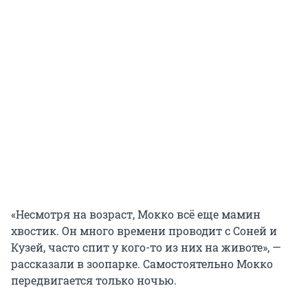
«Несмотря на возраст, Мокко всё еще мамин
хвостик. Он много времени проводит с Соней и
Кузей, часто спит у кого-то из них на животе», —
рассказали в зоопарке. Самостоятельно Мокко
передвигается только ночью.