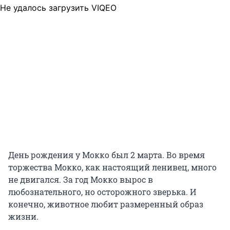
Не удалось загрузить VIQEO
День рождения у Мокко был 2 марта. Во время
торжества Мокко, как настоящий ленивец, много
не двигался. За год Мокко вырос в
любознательного, но осторожного зверька. И
конечно, животное любит размеренный образ
жизни.