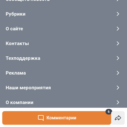
6
Комментарии