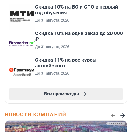
Скидка 10% на ВО и СПО в первый
год обучения
До 31 августа, 2026
Скидка 10% на один заказ до 20 000
₽
До 31 августа, 2026
Скидка 11% на все курсы
английского
До 31 августа, 2026
Все промокоды
НОВОСТИ КОМПАНИЙ