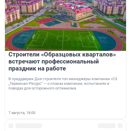
Строители «Образцовых кварталов»
встречают профессиональный
праздник на работе
В преддверии Дня строителя топ-менеджеры компании «СЗ
„Терминал-Ресурс“ — о планах компании, испытаниях и
поводах для осторожного оптимизма.
7 августа, 18:00