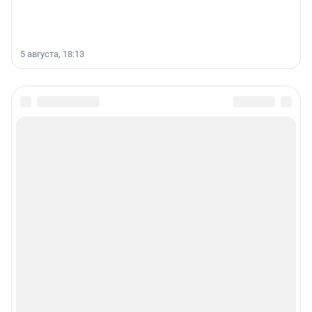
5 августа, 18:13