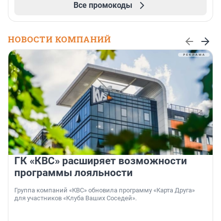
Все промокоды
НОВОСТИ КОМПАНИЙ
ГК «КВС» расширяет возможности
программы лояльности
Группа компаний «КВС» обновила программу «Карта Друга»
для участников «Клуба Ваших Соседей».