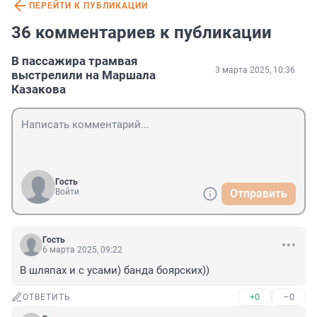
ПЕРЕЙТИ К ПУБЛИКАЦИИ
36 комментариев к публикации
В пассажира трамвая
3 марта 2025, 10:36
выстрелили на Маршала
Казакова
Гость
Войти
Отправить
Гость
6 марта 2025, 09:22
В шляпах и с усами) банда боярских))
+0
–0
ОТВЕТИТЬ