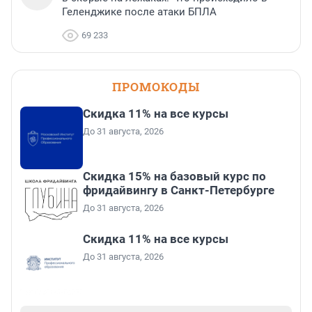
Геленджике после атаки БПЛА
69 233
ПРОМОКОДЫ
Скидка 11% на все курсы
До 31 августа, 2026
Скидка 15% на базовый курс по
фридайвингу в Санкт-Петербурге
До 31 августа, 2026
Скидка 11% на все курсы
До 31 августа, 2026