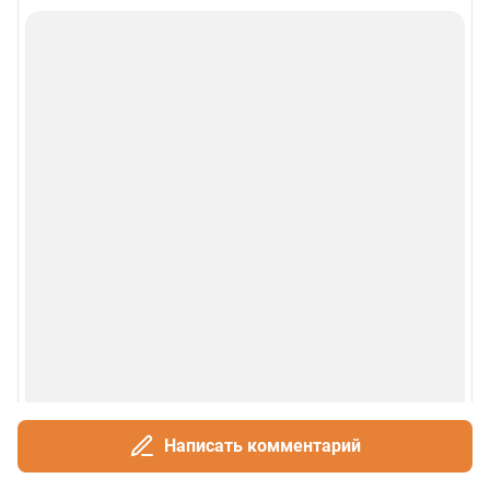
Написать комментарий