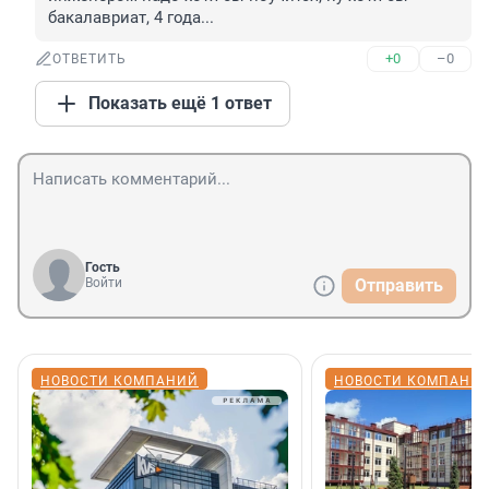
бакалавриат, 4 года...
+0
–0
ОТВЕТИТЬ
Показать ещё 1 ответ
Гость
Войти
Отправить
НОВОСТИ КОМПАНИЙ
НОВОСТИ КОМПАНИ