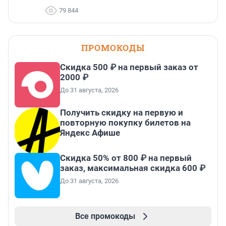
79 844
ПРОМОКОДЫ
Скидка 500 ₽ на первый заказ от
2000 ₽
До 31 августа, 2026
Получить скидку на первую и
повторную покупку билетов на
Яндекс Афише
Скидка 50% от 800 ₽ на первый
заказ, максимальная скидка 600 ₽
До 31 августа, 2026
Все промокоды