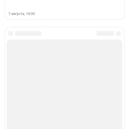
7 августа, 18:00