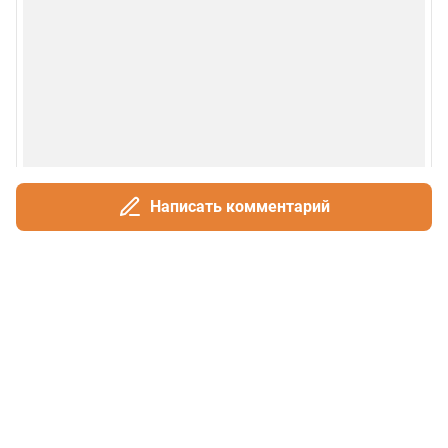
Написать комментарий