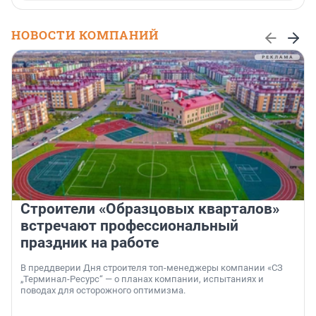
НОВОСТИ КОМПАНИЙ
Строители «Образцовых кварталов»
встречают профессиональный
праздник на работе
В преддверии Дня строителя топ-менеджеры компании «СЗ
„Терминал-Ресурс“ — о планах компании, испытаниях и
поводах для осторожного оптимизма.