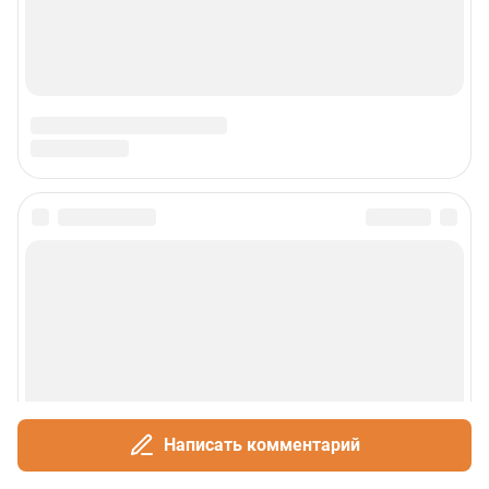
Написать комментарий