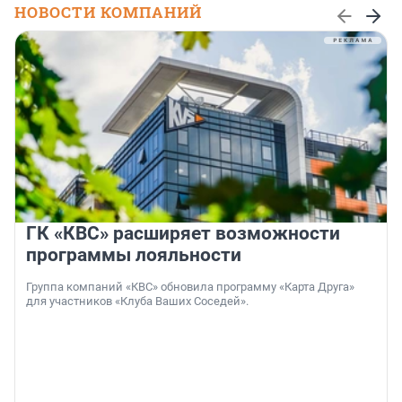
НОВОСТИ КОМПАНИЙ
ГК «КВС» расширяет возможности
программы лояльности
Группа компаний «КВС» обновила программу «Карта Друга»
для участников «Клуба Ваших Соседей».