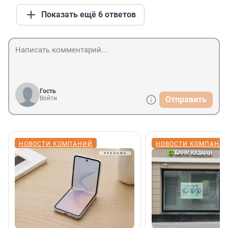
Показать ещё 6 ответов
Гость
Войти
Отправить
НОВОСТИ КОМПАНИЙ
НОВОСТИ КОМПАНИ