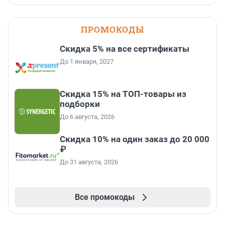
ПРОМОКОДЫ
Скидка 5% на все сертификаты
До 1 января, 2027
Скидка 15% на ТОП-товары из
подборки
До 6 августа, 2026
Скидка 10% на один заказ до 20 000
₽
До 31 августа, 2026
Все промокоды