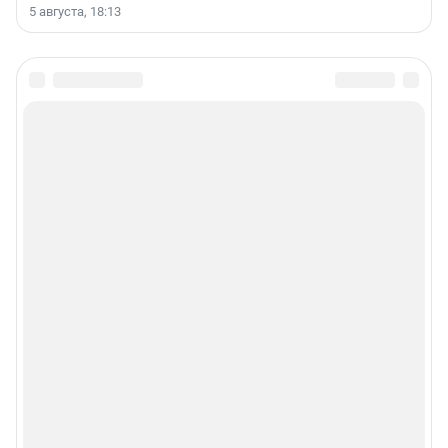
5 августа, 18:13