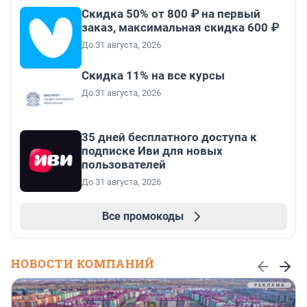
Скидка 50% от 800 ₽ на первый
заказ, максимальная скидка 600 ₽
До 31 августа, 2026
Скидка 11% на все курсы
До 31 августа, 2026
35 дней бесплатного доступа к
подписке Иви для новых
пользователей
До 31 августа, 2026
Все промокоды
НОВОСТИ КОМПАНИЙ