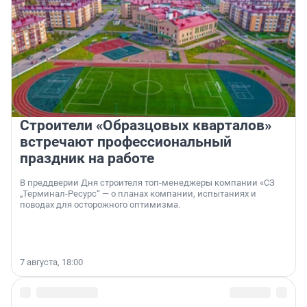
Строители «Образцовых кварталов»
встречают профессиональный
праздник на работе
В преддверии Дня строителя топ-менеджеры компании «СЗ
„Терминал-Ресурс“ — о планах компании, испытаниях и
поводах для осторожного оптимизма.
7 августа, 18:00