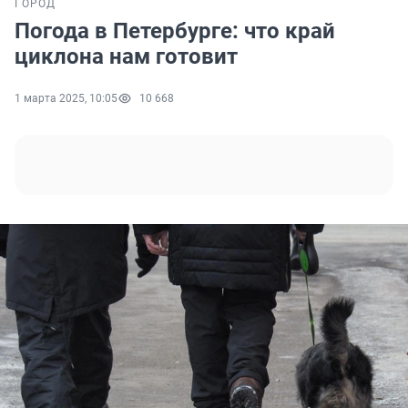
ГОРОД
Погода в Петербурге: что край
циклона нам готовит
1 марта 2025, 10:05
10 668