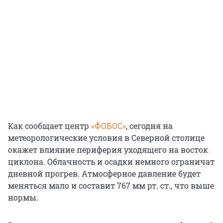
Как сообщает центр
«ФОБОС»
, сегодня на
метеорологические условия в Северной столице
окажет влияние периферия уходящего на восток
циклона. Облачность и осадки немного ограничат
дневной прогрев. Атмосферное давление будет
меняться мало и составит 767 мм рт. ст., что выше
нормы.