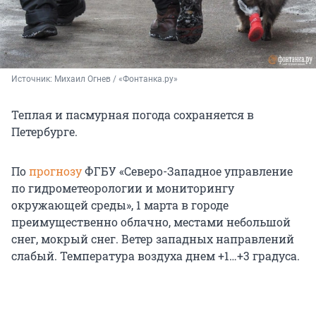
Источник: 
Михаил Огнев / «Фонтанка.ру»
Теплая и пасмурная погода сохраняется в
Петербурге.
По
прогнозу
ФГБУ «Северо-Западное управление
по гидрометеорологии и мониторингу
окружающей среды», 1 марта в городе
преимущественно облачно, местами небольшой
снег, мокрый снег. Ветер западных направлений
слабый. Температура воздуха днем
+1…+3 градуса.