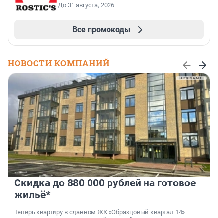
До 31 августа, 2026
Все промокоды
НОВОСТИ КОМПАНИЙ
Скидка до 880 000 рублей на готовое
жильё*
Теперь квартиру в сданном ЖК «Образцовый квартал 14»