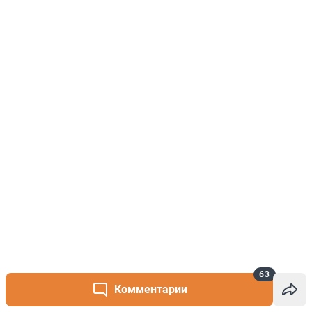
63
Комментарии