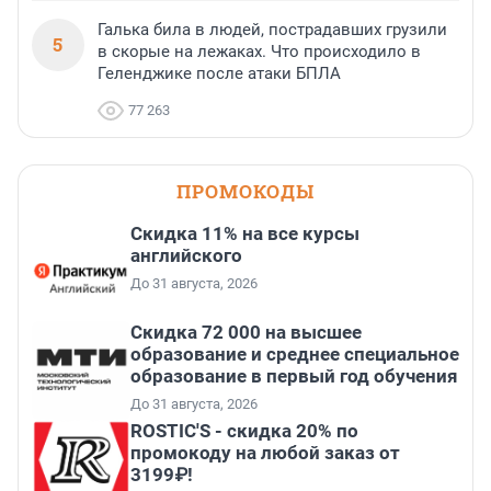
Галька била в людей, пострадавших грузили
5
в скорые на лежаках. Что происходило в
Геленджике после атаки БПЛА
77 263
ПРОМОКОДЫ
Скидка 11% на все курсы
английского
До 31 августа, 2026
Скидка 72 000 на высшее
образование и среднее специальное
образование в первый год обучения
До 31 августа, 2026
ROSTIC'S - скидка 20% по
промокоду на любой заказ от
3199₽!