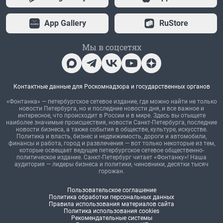
App Gallery
RuStore
Мы в соцсетях
Контактные данные для Роскомнадзора и государственных органов
«Фонтанка» — петербургское сетевое издание, где можно найти не только
новости Петербурга, но и последние новости дня, и все важное и
интересное, что происходит в России и в мире. Здесь вы отыщете
наиболее значимые происшествия, новости Санкт-Петербурга, последние
новости бизнеса, а также события в обществе, культуре, искусстве.
Политика и власть, бизнес и недвижимость, дороги и автомобили,
финансы и работа, город и развлечения — вот только некоторые из тем,
которые освещает ведущее петербургское сетевое общественно-
политическое издание. Санкт-Петербург читает «Фонтанку»! Наша
аудитория — лидеры бизнеса и политики, чиновники, десятки тысяч
горожан.
Пользовательское соглашение
Политика обработки персональных данных
Правила использования материалов сайта
Политика использования cookies
Рекомендательные системы