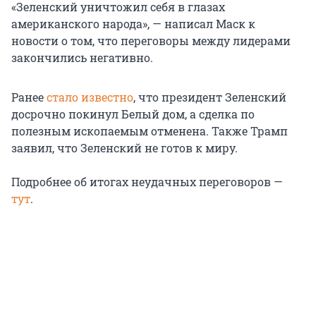
«Зеленский уничтожил себя в глазах
американского народа», — написал Маск к
новости о том, что переговоры между лидерами
закончились негативно.
Ранее
стало известно
, что президент Зеленский
досрочно покинул Белый дом, а сделка по
полезным ископаемым отменена. Также Трамп
заявил, что Зеленский не готов к миру.
Подробнее об итогах неудачных переговоров —
тут
.