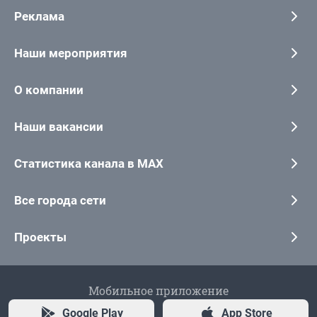
Реклама
Наши мероприятия
О компании
Наши вакансии
Статистика канала в MAX
Все города сети
Проекты
Мобильное приложение
Google Play
App Store