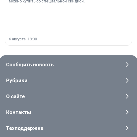
можно купить со специальной скидкой.
6 августа, 18:00
Сообщить новость
Рубрики
О сайте
Контакты
Техподдержка