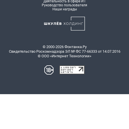
Деятельность в сфере ИТ
Руководство пользователя
Наши награды
© 2000-2026 Фонтанка.Ру
Свидетельство Роскомнадзора ЭЛ № ФС 77-66333 от 14.07.2016
© ООО «Интернет Технологии»