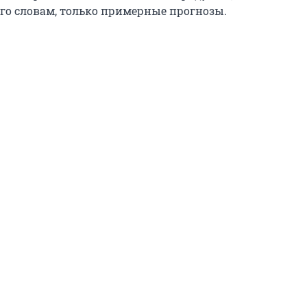
 его словам, только примерные прогнозы.