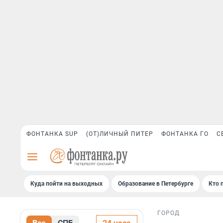
ФОНТАНКА SUP
(ОТ)ЛИЧНЫЙ ПИТЕР
ФОНТАНКА ГО
С
Куда пойти на выходных
Образование в Петербурге
Кто 
ГОРОД