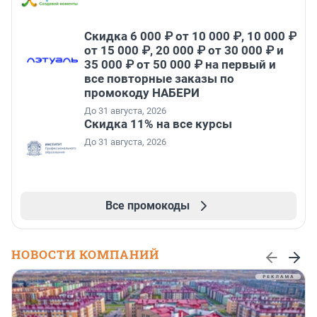
Скидка 6 000 ₽ от 10 000 ₽, 10 000 ₽
от 15 000 ₽, 20 000 ₽ от 30 000 ₽ и
35 000 ₽ от 50 000 ₽ на первый и
все повторные заказы по
промокоду НАБЕРИ
До 31 августа, 2026
Скидка 11% на все курсы
До 31 августа, 2026
Все промокоды
НОВОСТИ КОМПАНИЙ