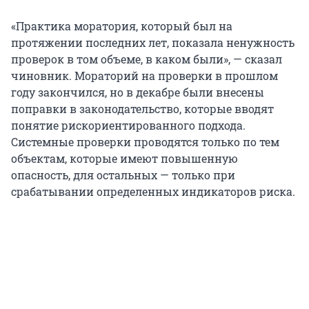
«Практика моратория, который был на
протяжении последних лет, показала ненужность
проверок в том объеме, в каком были», — сказал
чиновник. Мораторий на проверки в прошлом
году закончился, но в декабре были внесены
поправки в законодательство, которые вводят
понятие рискориентированного подхода.
Системные проверки проводятся только по тем
объектам, которые имеют повышенную
опасность, для остальных — только при
срабатывании определенных индикаторов риска.