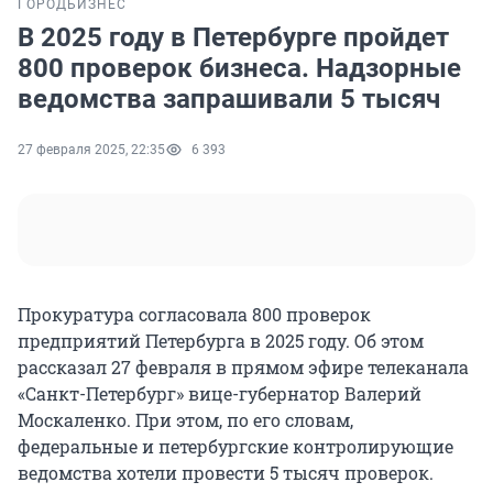
ГОРОД
БИЗНЕС
В 2025 году в Петербурге пройдет
800 проверок бизнеса. Надзорные
ведомства запрашивали 5 тысяч
27 февраля 2025, 22:35
6 393
Прокуратура согласовала 800 проверок
предприятий Петербурга в 2025 году. Об этом
рассказал 27 февраля в прямом эфире телеканала
«Санкт-Петербург» вице-губернатор Валерий
Москаленко. При этом, по его словам,
федеральные и петербургские контролирующие
ведомства хотели провести 5 тысяч проверок.