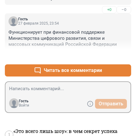
+0
–0
Гость
27 февраля 2025, 23:54
Функционирует при финансовой поддержке 
Министерства цифрового развития, связи и 
массовых коммуникаций Российской Федерации
+0
–0
Читать все комментарии
Гость
Отправить
Войти
«Это всего лишь шоу»: в чем секрет успеха
1