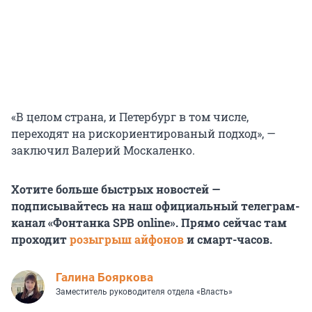
«В целом страна, и Петербург в том числе,
переходят на рискориентированый подход», —
заключил Валерий Москаленко.
Хотите больше быстрых новостей —
подписывайтесь на наш официальный телеграм-
канал «Фонтанка SPB online». Прямо сейчас там
проходит
розыгрыш айфонов
и смарт-часов.
Галина Бояркова
Заместитель руководителя отдела «Власть»