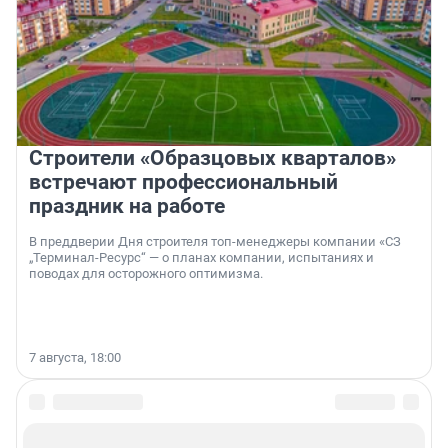
Строители «Образцовых кварталов»
встречают профессиональный
праздник на работе
В преддверии Дня строителя топ-менеджеры компании «СЗ
„Терминал-Ресурс“ — о планах компании, испытаниях и
поводах для осторожного оптимизма.
7 августа, 18:00