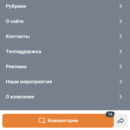
16
Комментарии