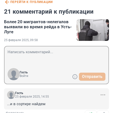
ПЕРЕЙТИ К ПУБЛИКАЦИИ
21 комментарий к публикации
Более 20 мигрантов-нелегалов
выявили во время рейда в Усть-
Луге
25 февраля 2025, 09:58
Гость
Войти
Отправить
Гость
25 февраля 2025, 14:55
...и в сортире найдем