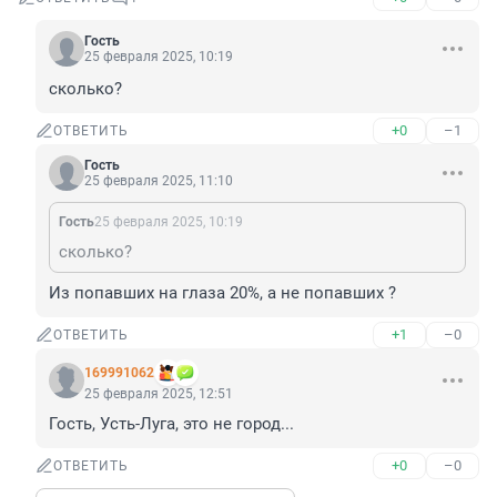
Гость
25 февраля 2025, 10:19
сколько?
+0
–1
ОТВЕТИТЬ
Гость
25 февраля 2025, 11:10
Гость
25 февраля 2025, 10:19
сколько?
Из попавших на глаза 20%, а не попавших ?
+1
–0
ОТВЕТИТЬ
169991062
25 февраля 2025, 12:51
Гость, Усть-Луга, это не город...
+0
–0
ОТВЕТИТЬ