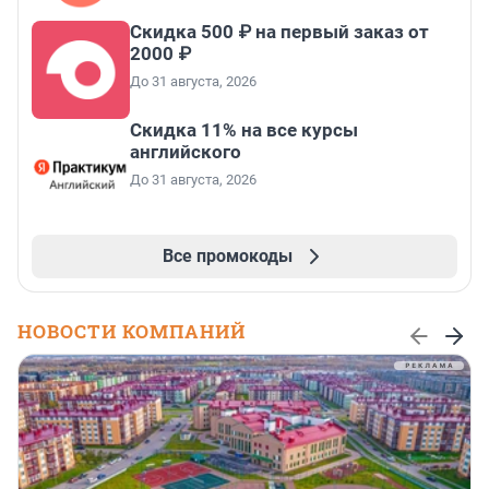
Скидка 500 ₽ на первый заказ от
2000 ₽
До 31 августа, 2026
Скидка 11% на все курсы
английского
До 31 августа, 2026
Все промокоды
НОВОСТИ КОМПАНИЙ