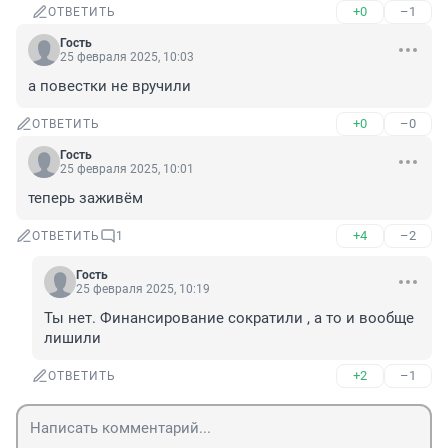
+0
–1
ОТВЕТИТЬ
Гость
25 февраля 2025, 10:03
а повестки не вручили
+0
–0
ОТВЕТИТЬ
Гость
25 февраля 2025, 10:01
теперь заживём
+4
–2
ОТВЕТИТЬ
1
Гость
25 февраля 2025, 10:19
Ты нет. Финансирование сократили , а то и вообще 
лишили
+2
–1
ОТВЕТИТЬ