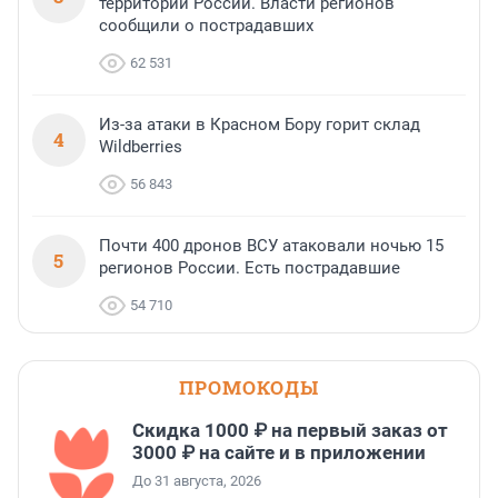
территории России. Власти регионов
сообщили о пострадавших
62 531
Из-за атаки в Красном Бору горит склад
4
Wildberries
56 843
Почти 400 дронов ВСУ атаковали ночью 15
5
регионов России. Есть пострадавшие
54 710
ПРОМОКОДЫ
Скидка 1000 ₽ на первый заказ от
3000 ₽ на сайте и в приложении
До 31 августа, 2026